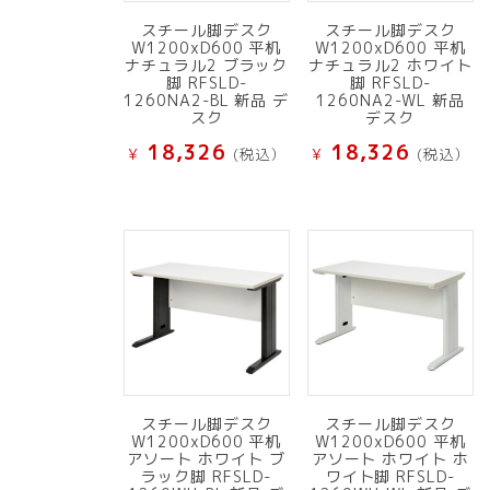
スチール脚デスク
スチール脚デスク
W1200xD600 平机
W1200xD600 平机
ナチュラル2 ブラック
ナチュラル2 ホワイト
脚 RFSLD-
脚 RFSLD-
1260NA2-BL 新品 デ
1260NA2-WL 新品
スク
デスク
18,326
18,326
¥
(税込）
¥
(税込）
スチール脚デスク
スチール脚デスク
W1200xD600 平机
W1200xD600 平机
アソート ホワイト ブ
アソート ホワイト ホ
ラック脚 RFSLD-
ワイト脚 RFSLD-