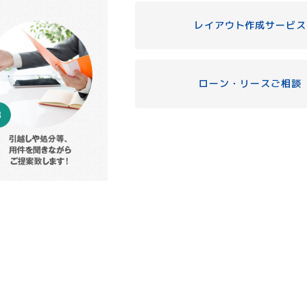
レイアウト作成サービス
ローン・リースご相談