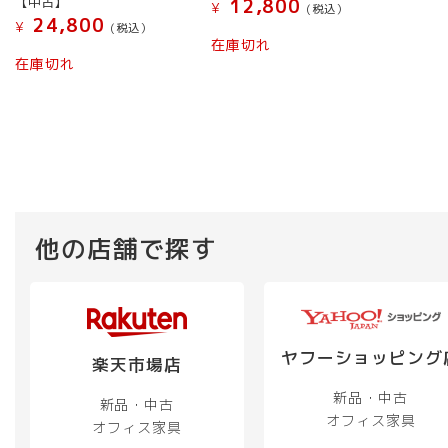
【中古】
12,800
¥
(税込）
24,800
¥
(税込）
在庫切れ
在庫切れ
他の店舗で探す
ヤフーショッピング
楽天市場店
新品・中古
新品・中古
オフィス家具
オフィス家具