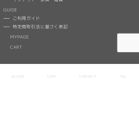
GUIDE
ご利用ガイド
特定商取引法に基づく表記
MYPAGE
CART
NEWS
ACCESS
CART
CONTACT
TEL
ACCESS
ABOUT
お気に入りリスト
CONTACT