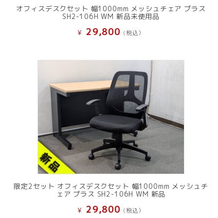
オフィスデスクセット 幅1000mm メッシュチェア プラス
SH2-106H WM 新品未使用品
29,800
¥
(税込）
限定2セット オフィスデスクセット 幅1000mm メッシュチ
ェア プラス SH2-106H WM 新品
29,800
¥
(税込）