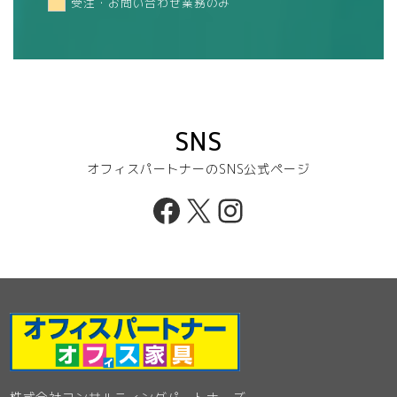
受注・お問い合わせ業務のみ
SNS
オフィスパートナーのSNS公式ページ
Facebook
X
Instagram