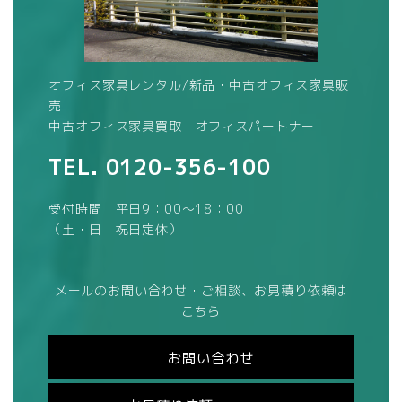
オフィス家具レンタル/新品・中古オフィス家具販
売
中古オフィス家具買取 オフィスパートナー
TEL.
0120-356-100
受付時間 平日9：00～18：00
（土・日・祝日定休）
メールのお問い合わせ・ご相談、お見積り依頼は
こちら
お問い合わせ