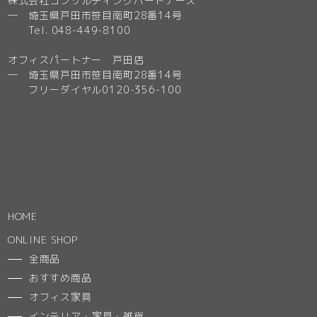
株式会社コンサルティングパートナーズ
─ 埼玉県戸田市笹目南町28番14号
Tel. 048-449-8100
オフィスパートナー 戸田店
─ 埼玉県戸田市笹目南町28番14号
フリーダイヤル0120-356-100
HOME
ONLINE SHOP
全商品
おすすめ商品
オフィス家具
インテリア・家具・雑貨