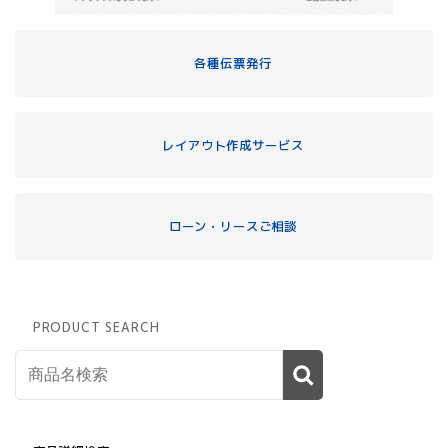
各種伝票発行
レイアウト作成サービス
ローン・リースご相談
PRODUCT SEARCH