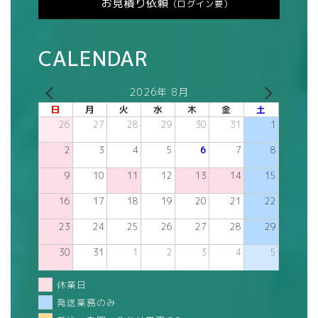
お見積り依頼
（ログイン要）
CALENDAR
2026年 8月
日
月
火
水
木
金
土
26
27
28
29
30
31
1
2
3
4
5
6
7
8
9
10
11
12
13
14
15
16
17
18
19
20
21
22
23
24
25
26
27
28
29
30
31
1
2
3
4
5
休業日
発送業務のみ