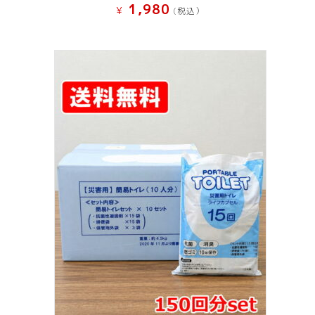
1,980
¥
(税込）