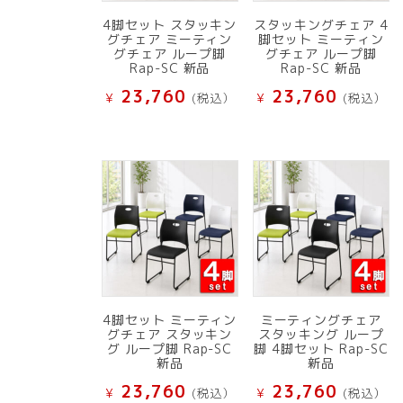
4脚セット スタッキン
スタッキングチェア 4
グチェア ミーティン
脚セット ミーティン
グチェア ループ脚
グチェア ループ脚
Rap-SC 新品
Rap-SC 新品
23,760
23,760
¥
(税込）
¥
(税込）
4脚セット ミーティン
ミーティングチェア
グチェア スタッキン
スタッキング ループ
グ ループ脚 Rap-SC
脚 4脚セット Rap-SC
新品
新品
23,760
23,760
¥
(税込）
¥
(税込）