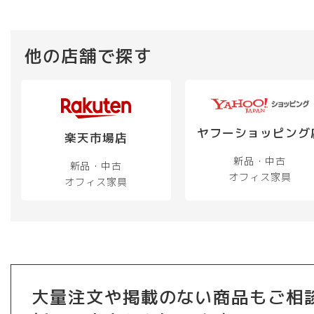
他の店舗で探す
ヤフーショッピング
楽天市場店
新品・中古
新品・中古
オフィス家具
オフィス家具
大量注文や掲載のない商品もご相