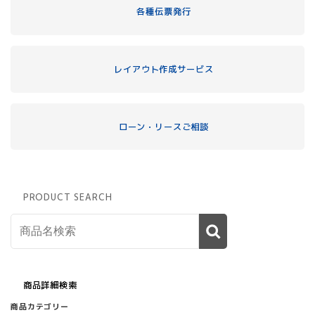
各種伝票発行
レイアウト作成サービス
ローン・リースご相談
PRODUCT SEARCH
商品詳細検索
商品カテゴリー