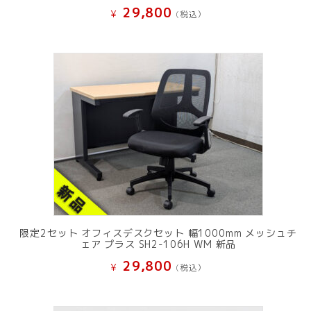
29,800
¥
(税込）
限定2セット オフィスデスクセット 幅1000mm メッシュチ
ェア プラス SH2-106H WM 新品
29,800
¥
(税込）