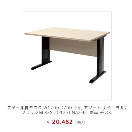
スチール脚デスク W1200 D700 平机 アソート ナチュラル2
ブラック脚 RFSLD-1270NA2-BL 新品 デスク
20,482
¥
(税込）