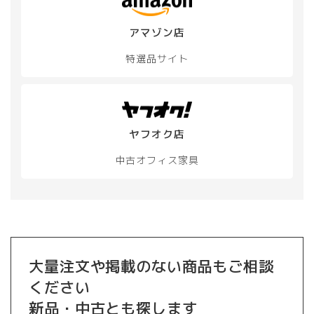
アマゾン店
特選品サイト
ヤフオク店
中古オフィス家具
大量注文や掲載のない商品もご相談
ください
新品・中古とも探します