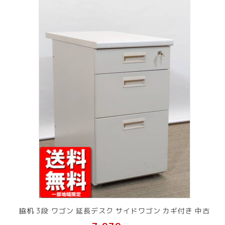
脇机 3段 ワゴン 延長デスク サイドワゴン カギ付き 中古