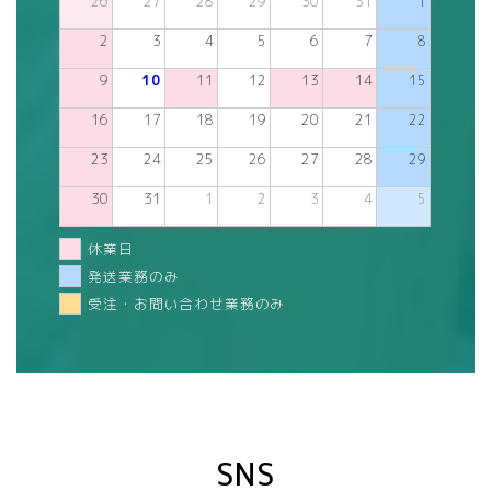
26
27
28
29
30
31
1
2
3
4
5
6
7
8
9
10
11
12
13
14
15
16
17
18
19
20
21
22
23
24
25
26
27
28
29
30
31
1
2
3
4
5
休業日
発送業務のみ
受注・お問い合わせ業務のみ
SNS