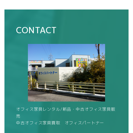
CONTACT
オフィス家具レンタル/新品・中古オフィス家具販
売
中古オフィス家具買取 オフィスパートナー