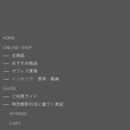
HOME
ONLINE SHOP
全商品
おすすめ商品
オフィス家具
インテリア・家具・雑貨
GUIDE
ご利用ガイド
特定商取引法に基づく表記
MYPAGE
CART