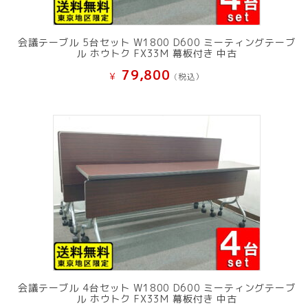
会議テーブル 5台セット W1800 D600 ミーティングテーブ
ル ホウトク FX33M 幕板付き 中古
79,800
¥
(税込）
会議テーブル 4台セット W1800 D600 ミーティングテーブ
ル ホウトク FX33M 幕板付き 中古