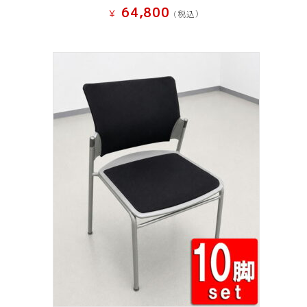
64,800
¥
(税込）