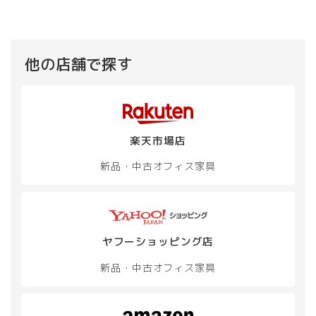
他の店舗で探す
楽天市場店
新品・中古
オフィス家具
ヤフーショッピング店
新品・中古
オフィス家具