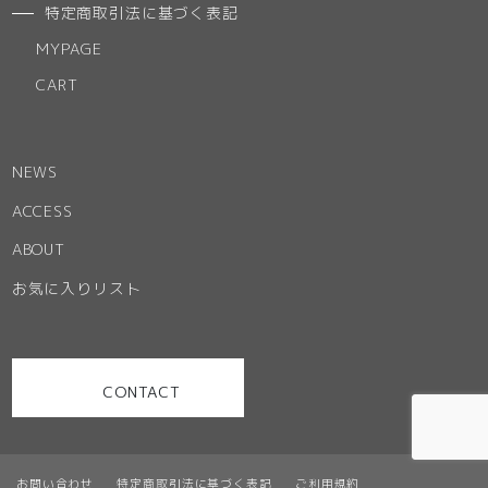
特定商取引法に基づく表記
MYPAGE
CART
NEWS
ACCESS
ABOUT
お気に入りリスト
CONTACT
お問い合わせ
特定商取引法に基づく表記
ご利用規約