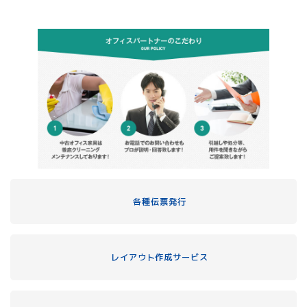
各種伝票発行
レイアウト作成サービス