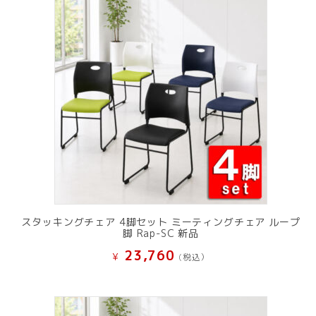
スタッキングチェア 4脚セット ミーティングチェア ループ
脚 Rap-SC 新品
23,760
¥
(税込）