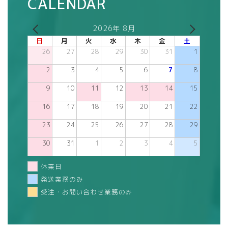
CALENDAR
2026年 8月
日
月
火
水
木
金
土
26
27
28
29
30
31
1
2
3
4
5
6
7
8
9
10
11
12
13
14
15
16
17
18
19
20
21
22
23
24
25
26
27
28
29
30
31
1
2
3
4
5
休業日
発送業務のみ
受注・お問い合わせ業務のみ