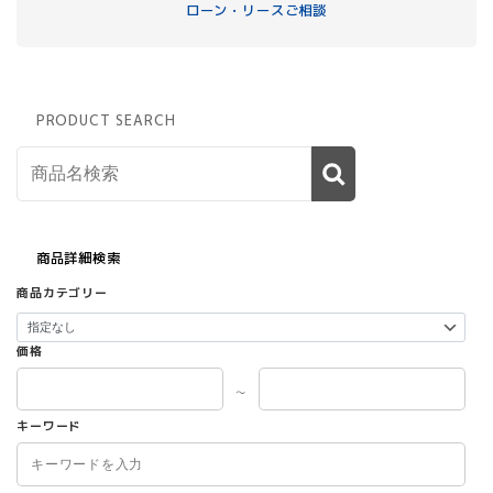
ローン・リースご相談
PRODUCT SEARCH
商品詳細検索
商品カテゴリー
価格
～
キーワード