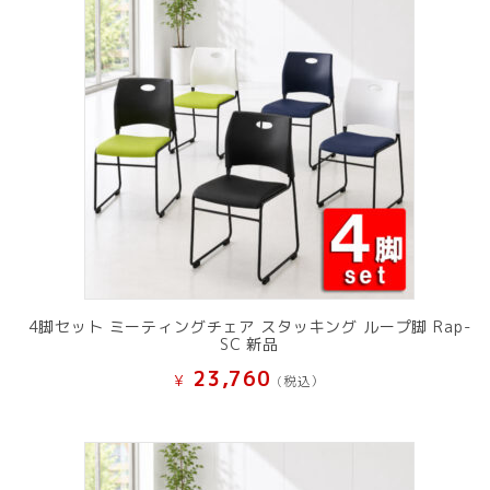
4脚セット ミーティングチェア スタッキング ループ脚 Rap-
SC 新品
23,760
¥
(税込）