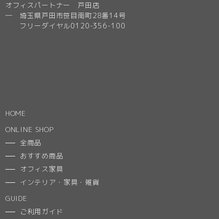
オフィスパートナー 戸田店
─ 埼玉県戸田市笹目南町28番14号
フリーダイヤル0120-356-100
HOME
ONLINE SHOP
全商品
おすすめ商品
オフィス家具
インテリア・家具・雑貨
GUIDE
ご利用ガイド