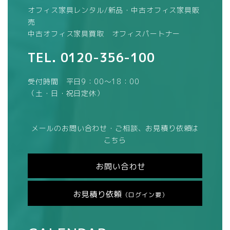
オフィス家具レンタル/新品・中古オフィス家具販
売
中古オフィス家具買取 オフィスパートナー
TEL.
0120-356-100
受付時間 平日9：00～18：00
（土・日・祝日定休）
メールのお問い合わせ・ご相談、お見積り依頼は
こちら
お問い合わせ
お見積り依頼
（ログイン要）