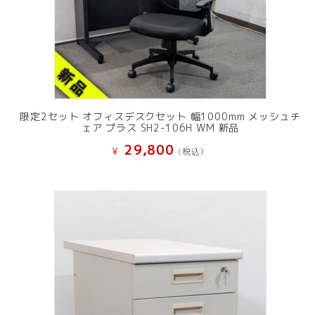
限定2セット オフィスデスクセット 幅1000mm メッシュチ
ェア プラス SH2-106H WM 新品
29,800
¥
(税込）