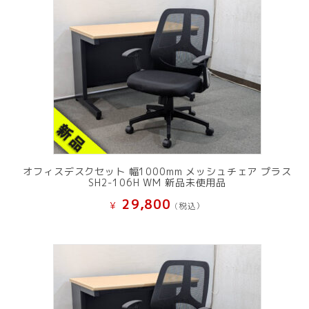
オフィスデスクセット 幅1000mm メッシュチェア プラス
SH2-106H WM 新品未使用品
29,800
¥
(税込）