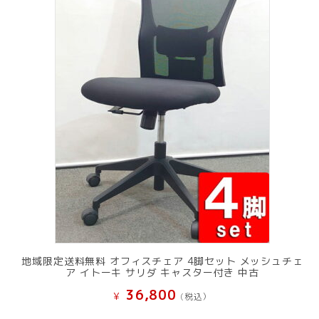
地域限定送料無料 オフィスチェア 4脚セット メッシュチェ
ア イトーキ サリダ キャスター付き 中古
36,800
¥
(税込）