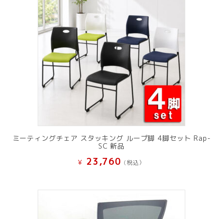
ミーティングチェア スタッキング ループ脚 4脚セット Rap-
SC 新品
23,760
¥
(税込）