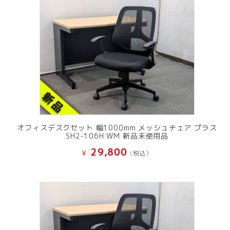
オフィスデスクセット 幅1000mm メッシュチェア プラス
SH2-106H WM 新品未使用品
29,800
¥
(税込）