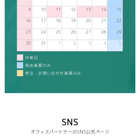
9
10
11
12
13
14
15
16
17
18
19
20
21
22
23
24
25
26
27
28
29
30
31
1
2
3
4
5
休業日
発送業務のみ
受注・お問い合わせ業務のみ
SNS
オフィスパートナーのSNS公式ページ