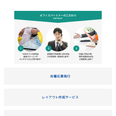
各種伝票発行
レイアウト作成サービス