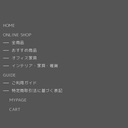
HOME
ONLINE SHOP
全商品
おすすめ商品
オフィス家具
インテリア・家具・雑貨
GUIDE
ご利用ガイド
特定商取引法に基づく表記
MYPAGE
CART