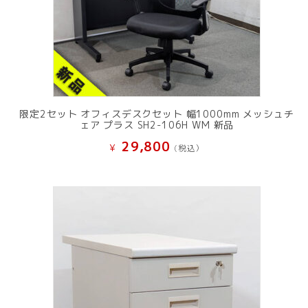
限定2セット オフィスデスクセット 幅1000mm メッシュチ
ェア プラス SH2-106H WM 新品
29,800
¥
(税込）