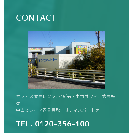
CONTACT
オフィス家具レンタル/新品・中古オフィス家具販
売
中古オフィス家具買取 オフィスパートナー
TEL.
0120-356-100