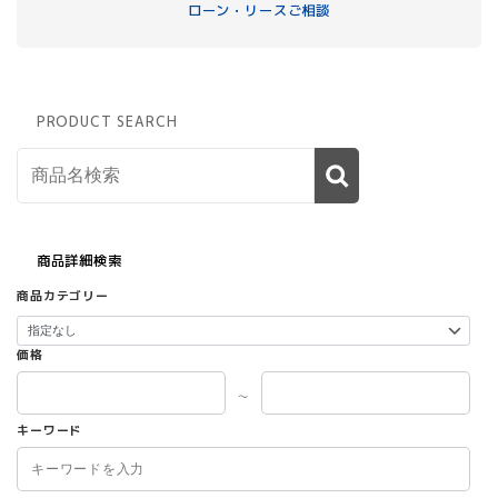
ローン・リースご相談
PRODUCT SEARCH
商品詳細検索
商品カテゴリー
価格
～
キーワード