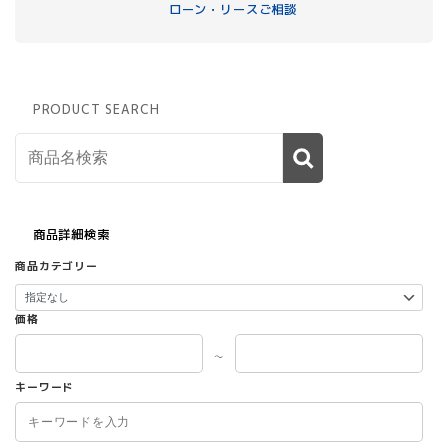
ローン・リースご相談
PRODUCT SEARCH
商品詳細検索
商品カテゴリー
価格
～
キーワード