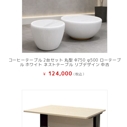
コーヒーテーブル 2台セット 丸型 Φ750 φ500 ローテーブ
ル ホワイト ネストテーブル リブデザイン 中古
124,000
¥
(税込）