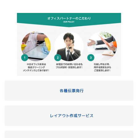
各種伝票発行
レイアウト作成サービス