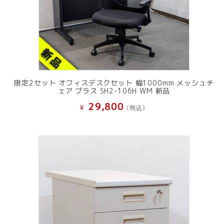
限定2セット オフィスデスクセット 幅1000mm メッシュチ
ェア プラス SH2-106H WM 新品
29,800
¥
(税込）