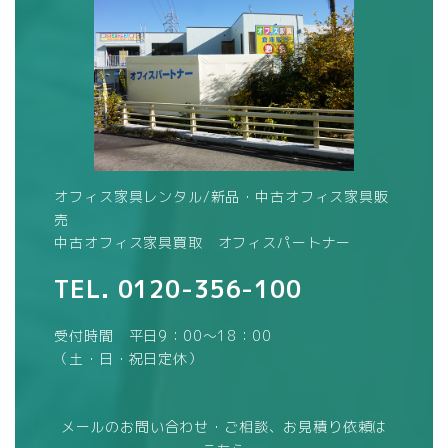
オフィス家具レンタル/新品・中古オフィス家具販
売
中古オフィス家具買取 オフィスパートナー
TEL.
0120-356-100
受付時間 平日9：00～18：00
（土・日・祝日定休）
メールのお問い合わせ・ご相談、お見積り依頼は