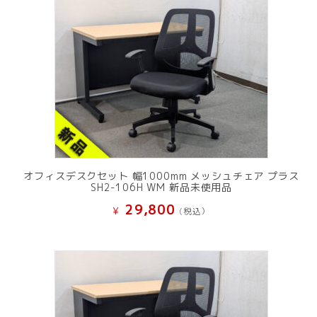
オフィスデスクセット 幅1000mm メッシュチェア プラス
SH2-106H WM 新品未使用品
29,800
¥
(税込）