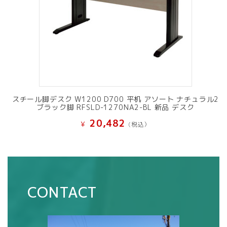
スチール脚デスク W1200 D700 平机 アソート ナチュラル2
ブラック脚 RFSLD-1270NA2-BL 新品 デスク
20,482
¥
(税込）
CONTACT