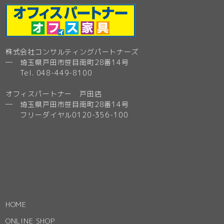
株式会社コンサルティングパートナーズ
─ 埼玉県戸田市笹目南町28番14号
Tel. 048-449-8100
オフィスパートナー 戸田店
─ 埼玉県戸田市笹目南町28番14号
フリーダイヤル0120-356-100
HOME
ONLINE SHOP