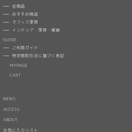
全商品
おすすめ商品
オフィス家具
インテリア・家具・雑貨
GUIDE
ご利用ガイド
特定商取引法に基づく表記
MYPAGE
CART
NEWS
ACCESS
ABOUT
お気に入りリスト