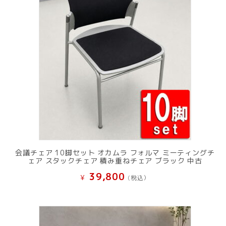
会議チェア 10脚セット オカムラ フォルマ ミーティングチ
ェア スタックチェア 積み重ねチェア ブラック 中古
39,800
¥
(税込）