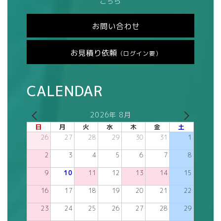
こちら
お問い合わせ
お見積り依頼
（ログイン要）
CALENDAR
2026年 8月
日
月
火
水
木
金
土
26
27
28
29
30
31
1
2
3
4
5
6
7
8
9
10
11
12
13
14
15
16
17
18
19
20
21
22
23
24
25
26
27
28
29