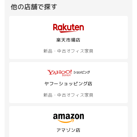
他の店舗で探す
楽天市場店
新品・中古
オフィス家具
ヤフーショッピング店
新品・中古
オフィス家具
アマゾン店