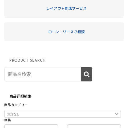
レイアウト作成サービス
ローン・リースご相談
PRODUCT SEARCH
商品詳細検索
商品カテゴリー
価格