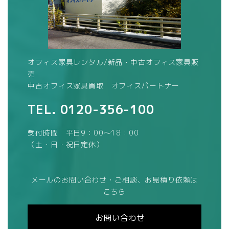
オフィス家具レンタル/新品・中古オフィス家具販
売
中古オフィス家具買取 オフィスパートナー
TEL.
0120-356-100
受付時間 平日9：00～18：00
（土・日・祝日定休）
メールのお問い合わせ・ご相談、お見積り依頼は
こちら
お問い合わせ