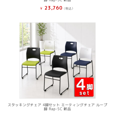
23,760
¥
(税込）
スタッキングチェア 4脚セット ミーティングチェア ループ
脚 Rap-SC 新品