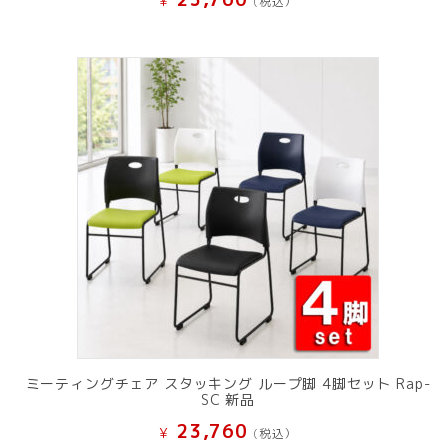
¥
(税込）
ミーティングチェア スタッキング ループ脚 4脚セット Rap-
SC 新品
23,760
¥
(税込）