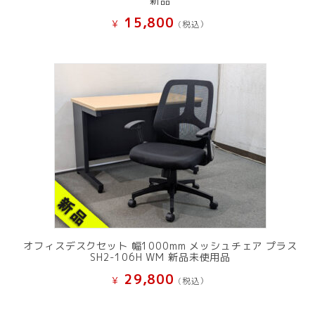
新品
15,800
¥
(税込）
オフィスデスクセット 幅1000mm メッシュチェア プラス
SH2-106H WM 新品未使用品
29,800
¥
(税込）