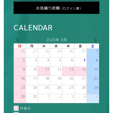
お見積り依頼
（ログイン要）
CALENDAR
2026年 8月
日
月
火
水
木
金
土
26
27
28
29
30
31
1
2
3
4
5
6
7
8
9
10
11
12
13
14
15
16
17
18
19
20
21
22
23
24
25
26
27
28
29
30
31
1
2
3
4
5
休業日