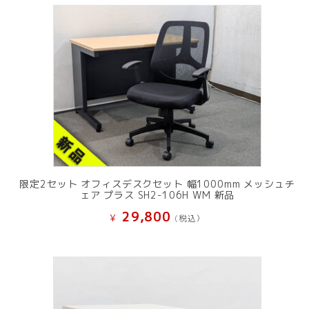
限定2セット オフィスデスクセット 幅1000mm メッシュチ
ェア プラス SH2-106H WM 新品
29,800
¥
(税込）