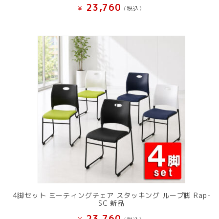
23,760
¥
(税込）
4脚セット ミーティングチェア スタッキング ループ脚 Rap-
SC 新品
23,760