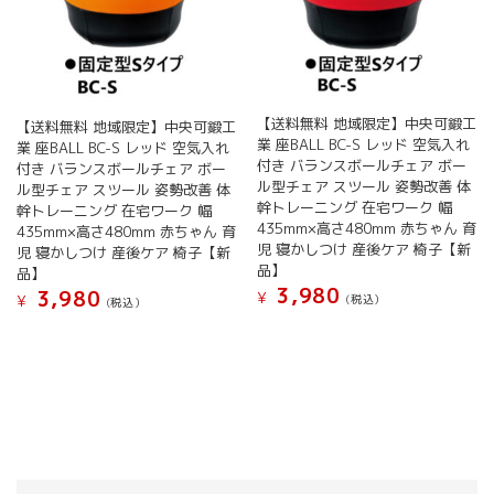
【送料無料 地域限定】中央可鍛工
【送料無料 地域限定】中央可鍛工
業 座BALL BC-S レッド 空気入れ
業 座BALL BC-S レッド 空気入れ
付き バランスボールチェア ボー
付き バランスボールチェア ボー
ル型チェア スツール 姿勢改善 体
ル型チェア スツール 姿勢改善 体
幹トレーニング 在宅ワーク 幅
幹トレーニング 在宅ワーク 幅
435mm×高さ480mm 赤ちゃん 育
435mm×高さ480mm 赤ちゃん 育
児 寝かしつけ 産後ケア 椅子【新
児 寝かしつけ 産後ケア 椅子【新
品】
品】
3,980
3,980
¥
¥
(税込）
(税込）