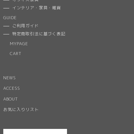
インテリア・家具・雑貨
GUIDE
ご利用ガイド
特定商取引法に基づく表記
MYPAGE
CART
NEWS
ACCESS
ABOUT
お気に入りリスト