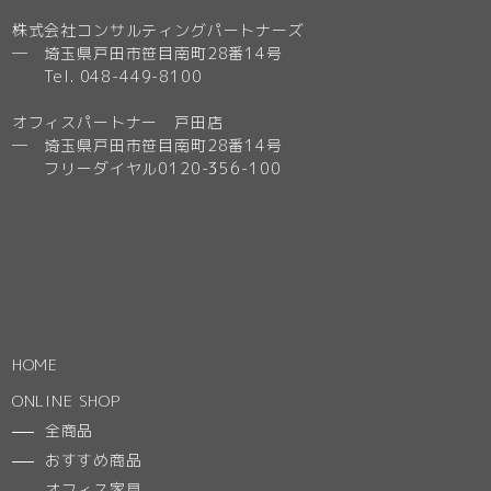
株式会社コンサルティングパートナーズ
─ 埼玉県戸田市笹目南町28番14号
Tel. 048-449-8100
オフィスパートナー 戸田店
─ 埼玉県戸田市笹目南町28番14号
フリーダイヤル0120-356-100
HOME
ONLINE SHOP
全商品
おすすめ商品
オフィス家具