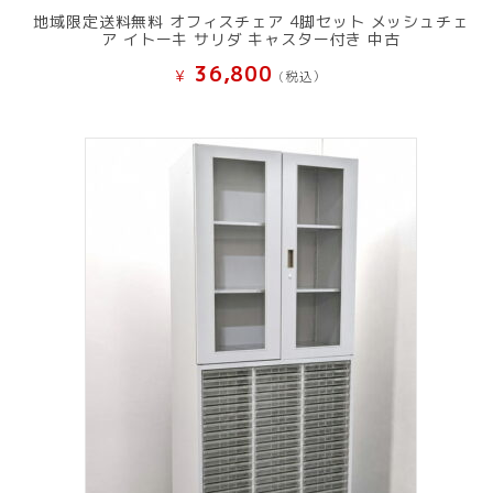
地域限定送料無料 オフィスチェア 4脚セット メッシュチェ
ア イトーキ サリダ キャスター付き 中古
36,800
¥
(税込）