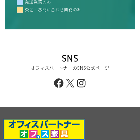
発送業務のみ
受注・お問い合わせ業務のみ
SNS
オフィスパートナーのSNS公式ページ
Facebook
X
Instagram