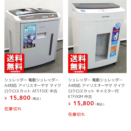
シュレッダー 電動シュレッダー
シュレッダー 電動シュレッダー
A4対応 アイリスオーヤマ マイク
A4対応 アイリスオーヤマ マイク
ロクロスカット AFS150C 中古
ロクロスカット キャスター付
KTF60M 中古
15,800
¥
(税込）
15,800
¥
(税込）
在庫切れ
在庫切れ