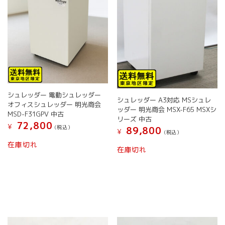
す
シュレッダー 電動シュレッダー
シュレッダー A3対応 MSシュレ
オフィスシュレッダー 明光商会
ッダー 明光商会 MSX-F65 MSXシ
MSD-F31GPV 中古
リーズ 中古
72,800
¥
(税込）
89,800
¥
(税込）
在庫切れ
在庫切れ