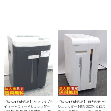
【法人様限定商品】 サンワサプラ
【法人様限定商品】 明光商会 MS
イ オートフィードシュレッダー
シュレッダー MSR-20CM クロス