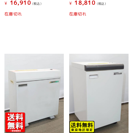
16,910
18,810
¥
¥
(税込）
(税込）
在庫切れ
在庫切れ