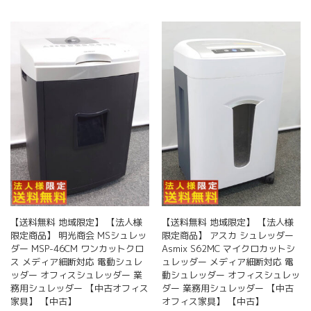
【送料無料 地域限定】 【法人様
【送料無料 地域限定】 【法人様
限定商品】 明光商会 MSシュレッ
限定商品】 アスカ シュレッダー
ダー MSP-46CM ワンカットクロ
Asmix S62MC マイクロカットシ
ス メディア細断対応 電動シュレ
ュレッダー メディア細断対応 電
ッダー オフィスシュレッダー 業
動シュレッダー オフィスシュレッ
務用シュレッダー 【中古オフィス
ダー 業務用シュレッダー 【中古
家具】 【中古】
オフィス家具】 【中古】