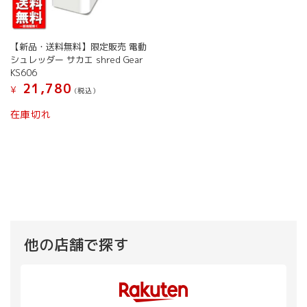
【新品・送料無料】限定販売 電動
シュレッダー サカエ shred Gear
KS606
21,780
¥
(税込）
在庫切れ
他の店舗で探す