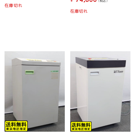
¥
(税込）
在庫切れ
在庫切れ