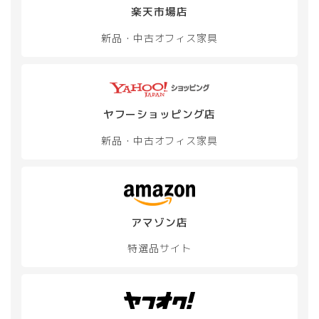
楽天市場店
新品・中古
オフィス家具
ヤフーショッピング店
新品・中古
オフィス家具
アマゾン店
特選品サイト