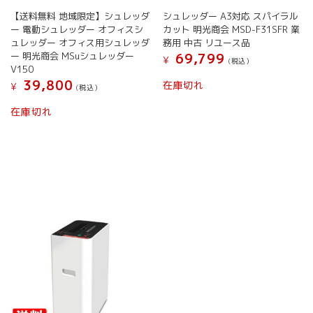
【送料無料 地域限定】シュレッダ
シュレッダー A3対応 スパイラル
ー 電動シュレッダー オフィスシ
カット 明光商会 MSD-F31SFR 業
ュレッダー オフィス用シュレッダ
務用 中古 リユース品
ー 明光商会 MSuシュレッダー
69,799
¥
(税込）
V150
39,800
在庫切れ
¥
(税込）
在庫切れ