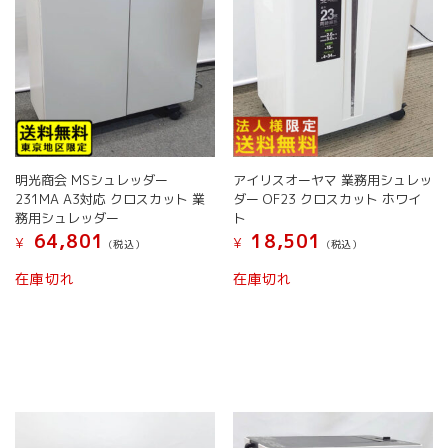
明光商会 MSシュレッダー
アイリスオーヤマ 業務用シュレッ
231MA A3対応 クロスカット 業
ダー OF23 クロスカット ホワイ
務用シュレッダー
ト
64,801
18,501
¥
¥
(税込）
(税込）
在庫切れ
在庫切れ