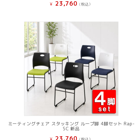
23,760
¥
(税込）
ミーティングチェア スタッキング ループ脚 4脚セット Rap-
SC 新品
23,760
¥
(税込）