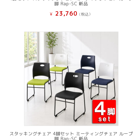
脚 Rap-SC 新品
23,760
¥
(税込）
スタッキングチェア 4脚セット ミーティングチェア ループ
脚 Rap-SC 新品