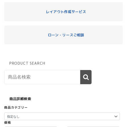
レイアウト作成サービス
ローン・リースご相談
PRODUCT SEARCH
商品詳細検索
商品カテゴリー
価格