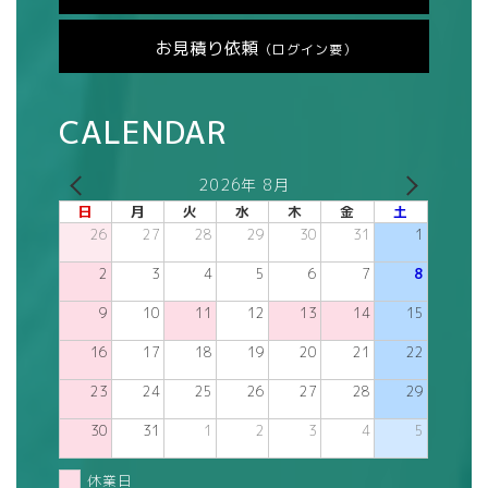
お見積り依頼
（ログイン要）
CALENDAR
2026年 8月
日
月
火
水
木
金
土
26
27
28
29
30
31
1
2
3
4
5
6
7
8
9
10
11
12
13
14
15
16
17
18
19
20
21
22
23
24
25
26
27
28
29
30
31
1
2
3
4
5
休業日