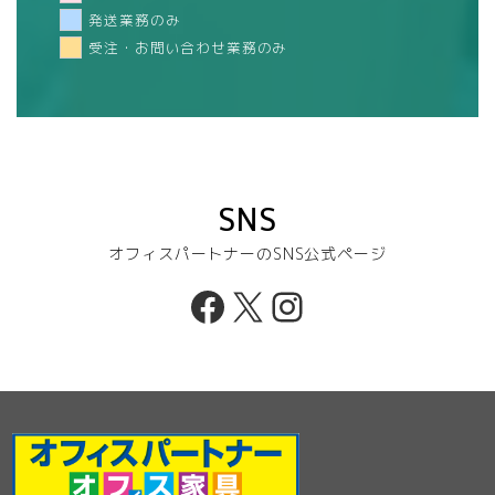
発送業務のみ
受注・お問い合わせ業務のみ
SNS
オフィスパートナーのSNS公式ページ
Facebook
X
Instagram