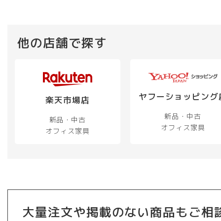
他の店舗で探す
ヤフーショッピング
楽天市場店
新品・中古
新品・中古
オフィス家具
オフィス家具
大量注文や掲載のない商品もご相