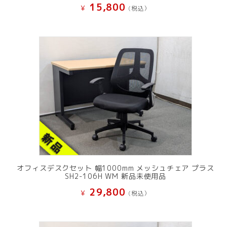
15,800
¥
(税込）
オフィスデスクセット 幅1000mm メッシュチェア プラス
SH2-106H WM 新品未使用品
29,800
¥
(税込）