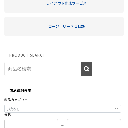
レイアウト作成サービス
ローン・リースご相談
PRODUCT SEARCH
商品詳細検索
商品カテゴリー
価格
～