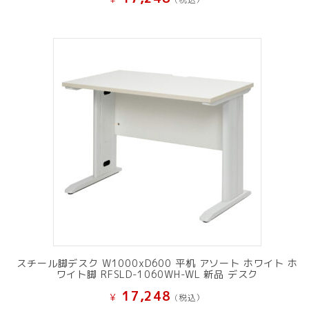
スチール脚デスク W1000xD600 平机 アソート ホワイト ホ
ワイト脚 RFSLD-1060WH-WL 新品 デスク
17,248
¥
(税込）