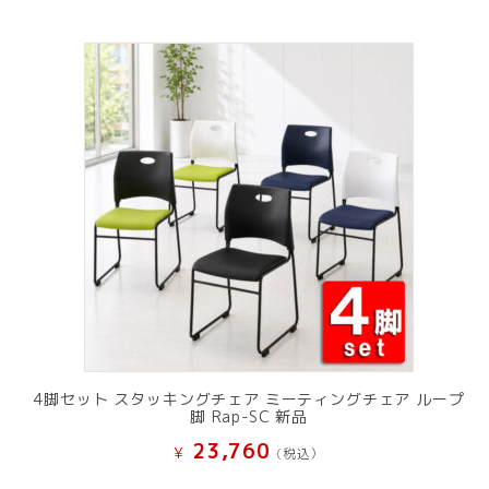
4脚セット スタッキングチェア ミーティングチェア ループ
脚 Rap-SC 新品
23,760
¥
(税込）