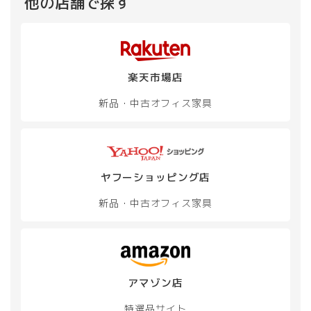
他の店舗で探す
楽天市場店
新品・中古
オフィス家具
ヤフーショッピング店
新品・中古
オフィス家具
アマゾン店
特選品サイト