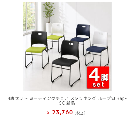
4脚セット ミーティングチェア スタッキング ループ脚 Rap-
SC 新品
23,760
¥
(税込）