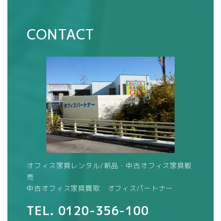
CONTACT
オフィス家具レンタル/新品・中古オフィス家具販
売
中古オフィス家具買取 オフィスパートナー
TEL.
0120-356-100