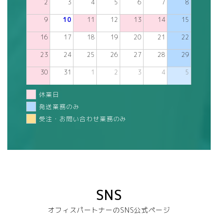
2
3
4
5
6
7
8
9
10
11
12
13
14
15
16
17
18
19
20
21
22
23
24
25
26
27
28
29
30
31
1
2
3
4
5
休業日
発送業務のみ
受注・お問い合わせ業務のみ
SNS
オフィスパートナーのSNS公式ページ