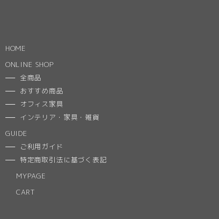
HOME
ONLINE SHOP
全商品
おすすめ商品
オフィス家具
インテリア・家具・雑貨
GUIDE
ご利用ガイド
特定商取引法に基づく表記
MYPAGE
CART