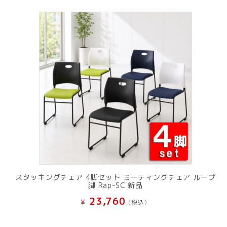
スタッキングチェア 4脚セット ミーティングチェア ループ
脚 Rap-SC 新品
23,760
¥
(税込）