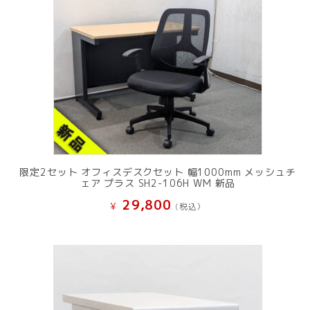
限定2セット オフィスデスクセット 幅1000mm メッシュチ
ェア プラス SH2-106H WM 新品
29,800
¥
(税込）