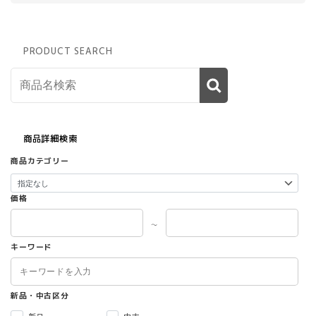
PRODUCT SEARCH
商品詳細検索
商品カテゴリー
価格
～
キーワード
新品・中古区分