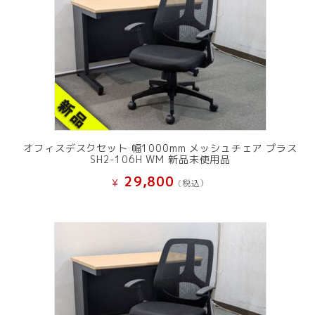
オフィスデスクセット 幅1000mm メッシュチェア プラス
SH2-106H WM 新品未使用品
29,800
¥
(税込）