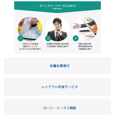
各種伝票発行
レイアウト作成サービス
ローン・リースご相談