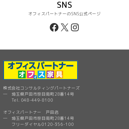
SNS
オフィスパートナーのSNS公式ページ
Facebook
X
Instagram
株式会社コンサルティングパートナーズ
─ 埼玉県戸田市笹目南町28番14号
Tel. 048-449-8100
オフィスパートナー 戸田店
─ 埼玉県戸田市笹目南町28番14号
フリーダイヤル0120-356-100