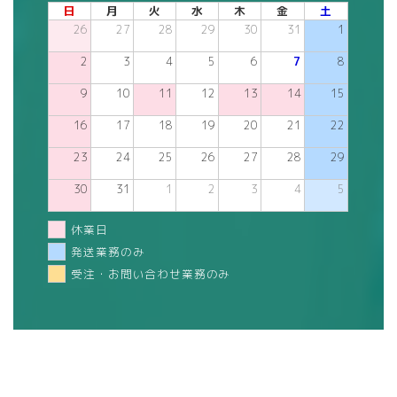
日
月
火
水
木
金
土
26
27
28
29
30
31
1
2
3
4
5
6
7
8
9
10
11
12
13
14
15
16
17
18
19
20
21
22
23
24
25
26
27
28
29
30
31
1
2
3
4
5
休業日
発送業務のみ
受注・お問い合わせ業務のみ