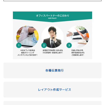
各種伝票発行
レイアウト作成サービス