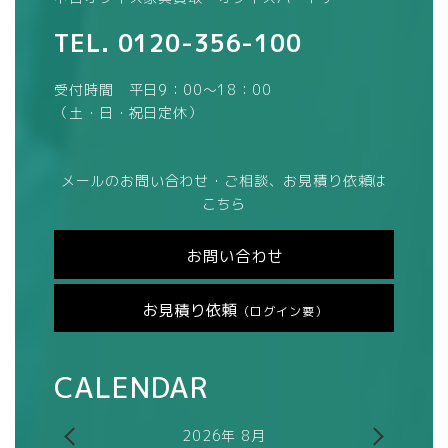
TEL.
0120-356-100
受付時間 平日9：00～18：00
（土・日・祝日定休）
メールのお問い合わせ・ご相談、お見積り依頼は
こちら
お問い合わせ
お見積り依頼
（ログイン要）
CALENDAR
2026年 8月