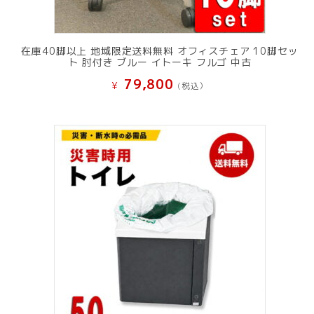
在庫40脚以上 地域限定送料無料 オフィスチェア 10脚セッ
ト 肘付き ブルー イトーキ フルゴ 中古
79,800
¥
(税込）