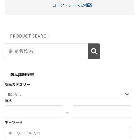
ローン・リースご相談
PRODUCT SEARCH
商品詳細検索
商品カテゴリー
価格
～
キーワード