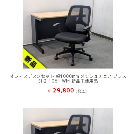
オフィスデスクセット 幅1000mm メッシュチェア プラス
SH2-106H WM 新品未使用品
29,800
¥
(税込）