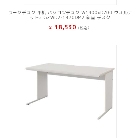
ワークデスク 平机 パソコンデスク W1400xD700 ウォルナ
ット2 GZWD2-1470DM2 新品 デスク
18,530
¥
(税込）