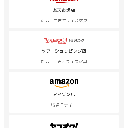
楽天市場店
新品・中古
オフィス家具
ヤフーショッピング店
新品・中古
オフィス家具
アマゾン店
特選品サイト