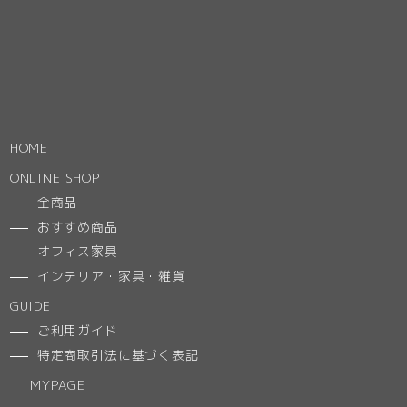
HOME
ONLINE SHOP
全商品
おすすめ商品
オフィス家具
インテリア・家具・雑貨
GUIDE
ご利用ガイド
特定商取引法に基づく表記
MYPAGE