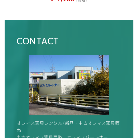
CONTACT
オフィス家具レンタル/新品・中古オフィス家具販
売
中古オフィス家具買取 オフィスパートナー