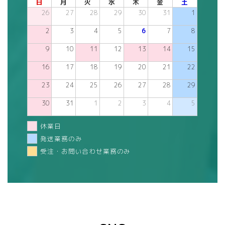
日
月
火
水
木
金
土
26
27
28
29
30
31
1
2
3
4
5
6
7
8
9
10
11
12
13
14
15
16
17
18
19
20
21
22
23
24
25
26
27
28
29
30
31
1
2
3
4
5
休業日
発送業務のみ
受注・お問い合わせ業務のみ