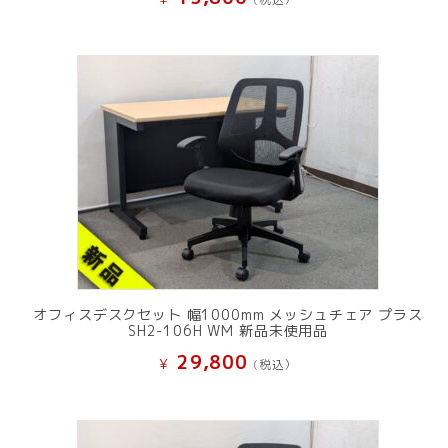
オフィスデスクセット 幅1000mm メッシュチェア プラス
SH2-106H WM 新品未使用品
29,800
¥
(税込）