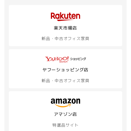
楽天市場店
新品・中古
オフィス家具
ヤフーショッピング店
新品・中古
オフィス家具
アマゾン店
特選品サイト