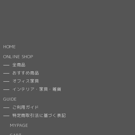
HOME
ONLINE SHOP
全商品
おすすめ商品
オフィス家具
インテリア・家具・雑貨
GUIDE
ご利用ガイド
特定商取引法に基づく表記
MYPAGE