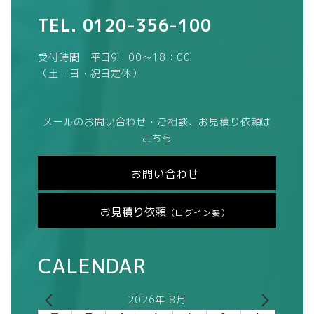
TEL.
0120-356-100
受付時間 平日9：00～18：00
（土・日・祝日定休）
メールのお問い合わせ・ご相談、お見積り依頼は
こちら
お問い合わせ
お見積り依頼
（ログイン要）
CALENDAR
2026年 8月