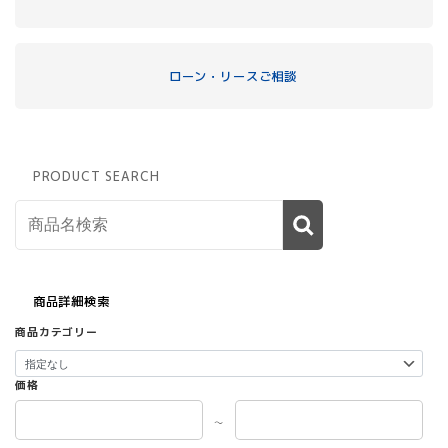
ローン・リースご相談
PRODUCT SEARCH
商品詳細検索
商品カテゴリー
価格
～