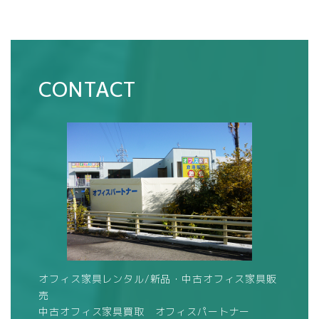
CONTACT
オフィス家具レンタル/新品・中古オフィス家具販
売
中古オフィス家具買取 オフィスパートナー