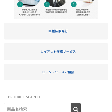
各種伝票発行
レイアウト作成サービス
ローン・リースご相談
PRODUCT SEARCH