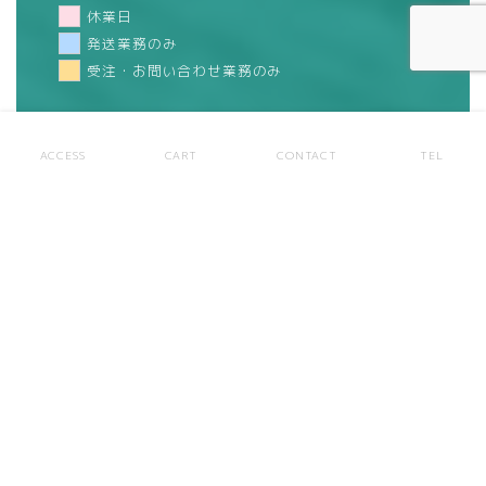
休業日
発送業務のみ
受注・お問い合わせ業務のみ
ACCESS
CART
CONTACT
TEL
SNS
オフィスパートナーのSNS公式ページ
Facebook
X
Instagram