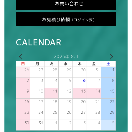
お問い合わせ
お見積り依頼
（ログイン要）
CALENDAR
2026年 8月
日
月
火
水
木
金
土
26
27
28
29
30
31
1
2
3
4
5
6
7
8
9
10
11
12
13
14
15
16
17
18
19
20
21
22
23
24
25
26
27
28
29
30
31
1
2
3
4
5