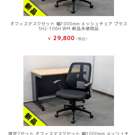
オフィスデスクセット 幅1000mm メッシュチェア プラス
SH2-106H WM 新品未使用品
29,800
¥
(税込）
限定2セット オフィスデスクセット 幅1000mm メッシュチ