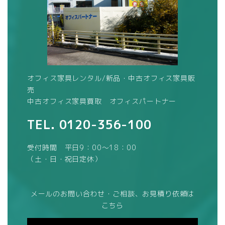
オフィス家具レンタル/新品・中古オフィス家具販
売
中古オフィス家具買取 オフィスパートナー
TEL.
0120-356-100
受付時間 平日9：00～18：00
（土・日・祝日定休）
メールのお問い合わせ・ご相談、お見積り依頼は
こちら