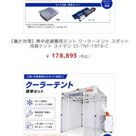
【暑さ対策】熱中症避難用テント クーラーテント スポット
冷房テント スイデン SS-TNT-1818-C
178,893
¥
(税込）