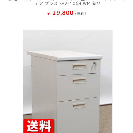
ェア プラス SH2-106H WM 新品
29,800
¥
(税込）