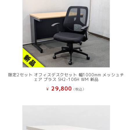
限定2セット オフィスデスクセット 幅1000mm メッシュチ
ェア プラス SH2-106H WM 新品
29,800
¥
(税込）