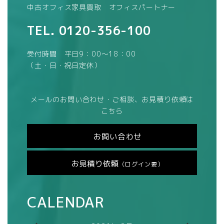
中古オフィス家具買取 オフィスパートナー
TEL.
0120-356-100
受付時間 平日9：00～18：00
（土・日・祝日定休）
メールのお問い合わせ・ご相談、お見積り依頼は
こちら
お問い合わせ
お見積り依頼
（ログイン要）
CALENDAR