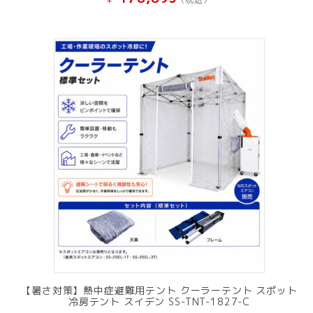
【暑さ対策】熱中症避難用テント クーラーテント スポット
冷房テント スイデン SS-TNT-1827-C