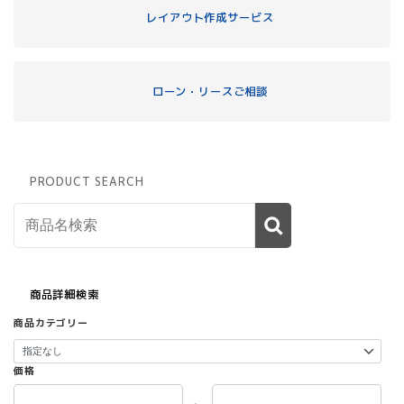
レイアウト作成サービス
ローン・リースご相談
PRODUCT SEARCH
商品詳細検索
商品カテゴリー
価格