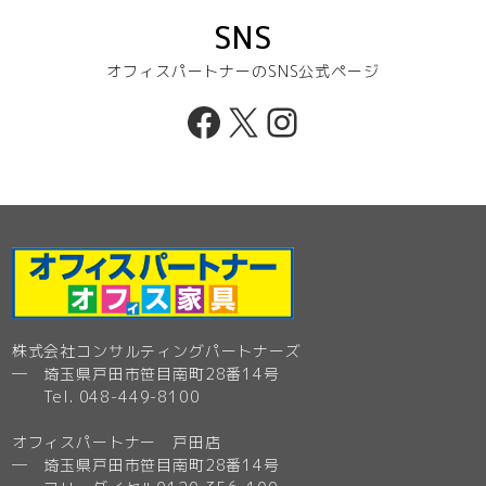
SNS
オフィスパートナーのSNS公式ページ
Facebook
X
Instagram
株式会社コンサルティングパートナーズ
─ 埼玉県戸田市笹目南町28番14号
Tel. 048-449-8100
オフィスパートナー 戸田店
─ 埼玉県戸田市笹目南町28番14号