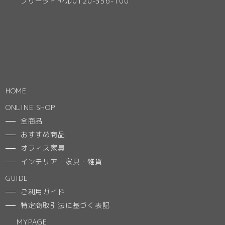
フリーダイヤル0120-356-100
HOME
ONLINE SHOP
全商品
おすすめ商品
オフィス家具
インテリア・家具・雑貨
GUIDE
ご利用ガイド
特定商取引法に基づく表記
MYPAGE