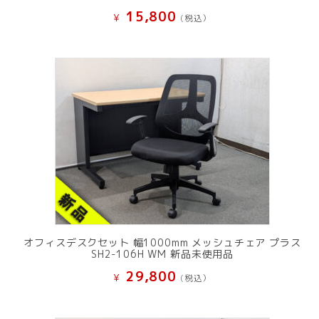
15,800
¥
(税込）
オフィスデスクセット 幅1000mm メッシュチェア プラス
SH2-106H WM 新品未使用品
29,800
¥
(税込）