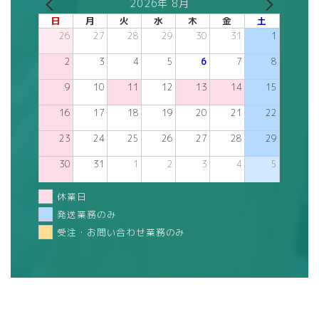
2026年 8月
日
月
火
水
木
金
土
26
27
28
29
30
31
1
2
3
4
5
6
7
8
9
10
11
12
13
14
15
16
17
18
19
20
21
22
23
24
25
26
27
28
29
30
31
1
2
3
4
5
休業日
発送業務のみ
受注・お問い合わせ業務のみ