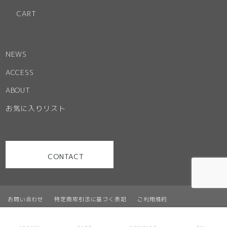
CART
NEWS
ACCESS
ABOUT
お気に入りリスト
CONTACT
お問い合わせ
特定商取引法に基づく表記
ご利用規約
プライバシーポリシー
サイトマップ