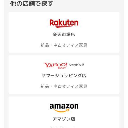
他の店舗で探す
楽天市場店
新品・中古
オフィス家具
ヤフーショッピング店
新品・中古
オフィス家具
アマゾン店