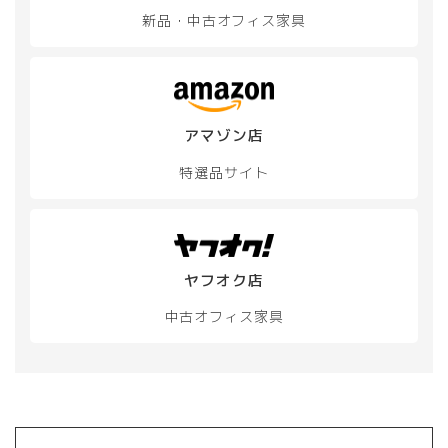
新品・中古
オフィス家具
アマゾン店
特選品サイト
ヤフオク店
中古オフィス家具