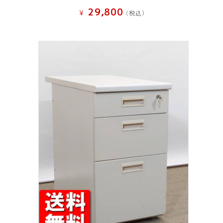
29,800
¥
(税込）