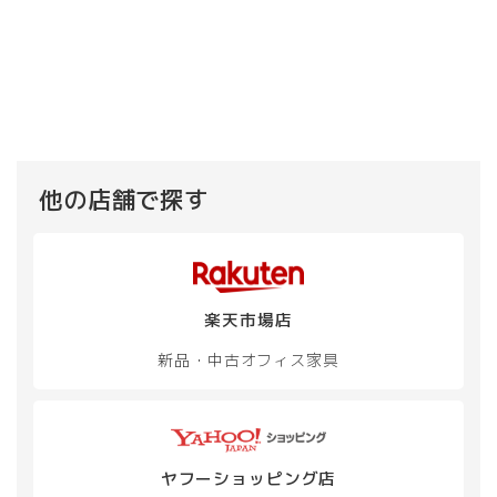
他の店舗で探す
楽天市場店
新品・中古
オフィス家具
ヤフーショッピング店