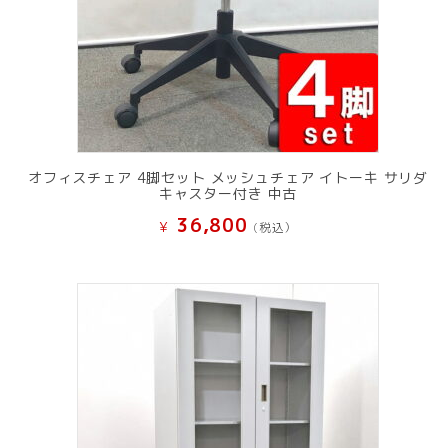
オフィスチェア 4脚セット メッシュチェア イトーキ サリダ
キャスター付き 中古
36,800
¥
(税込）