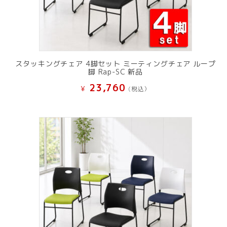
スタッキングチェア 4脚セット ミーティングチェア ループ
脚 Rap-SC 新品
23,760
¥
(税込）