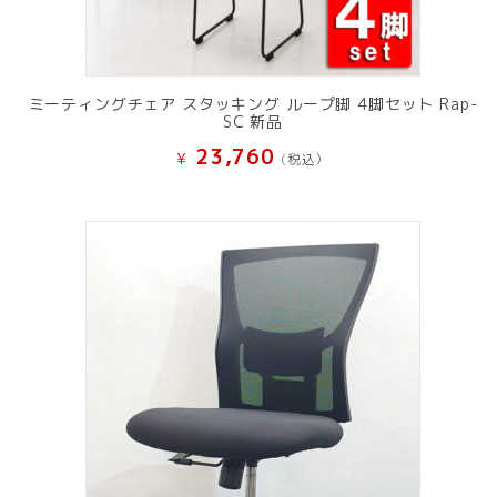
ミーティングチェア スタッキング ループ脚 4脚セット Rap-
SC 新品
23,760
¥
(税込）