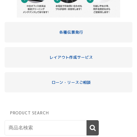
各種伝票発行
レイアウト作成サービス
ローン・リースご相談
PRODUCT SEARCH