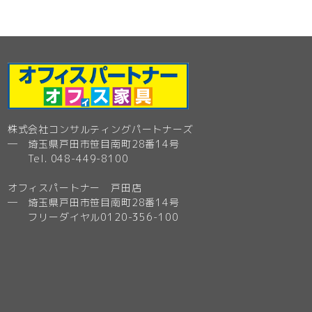
株式会社コンサルティングパートナーズ
─ 埼玉県戸田市笹目南町28番14号
Tel. 048-449-8100
オフィスパートナー 戸田店
─ 埼玉県戸田市笹目南町28番14号
フリーダイヤル0120-356-100