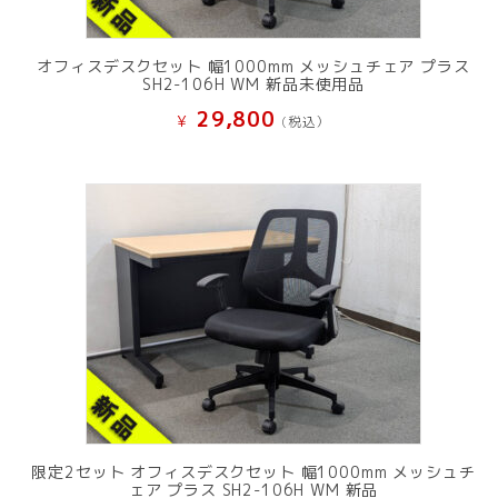
オフィスデスクセット 幅1000mm メッシュチェア プラス
SH2-106H WM 新品未使用品
29,800
¥
(税込）
限定2セット オフィスデスクセット 幅1000mm メッシュチ
ェア プラス SH2-106H WM 新品