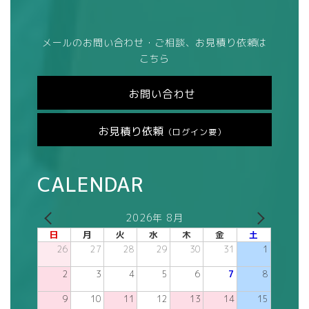
メールのお問い合わせ・ご相談、お見積り依頼は
こちら
お問い合わせ
お見積り依頼
（ログイン要）
CALENDAR
2026年 8月
日
月
火
水
木
金
土
26
27
28
29
30
31
1
2
3
4
5
6
7
8
9
10
11
12
13
14
15