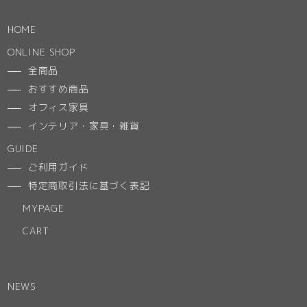
HOME
ONLINE SHOP
全商品
おすすめ商品
オフィス家具
インテリア・家具・雑貨
GUIDE
ご利用ガイド
特定商取引法に基づく表記
MYPAGE
CART
NEWS