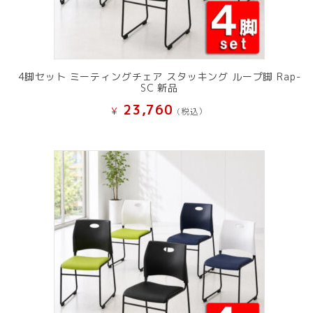
4脚セット ミーティングチェア スタッキング ループ脚 Rap-
SC 新品
23,760
¥
(税込）