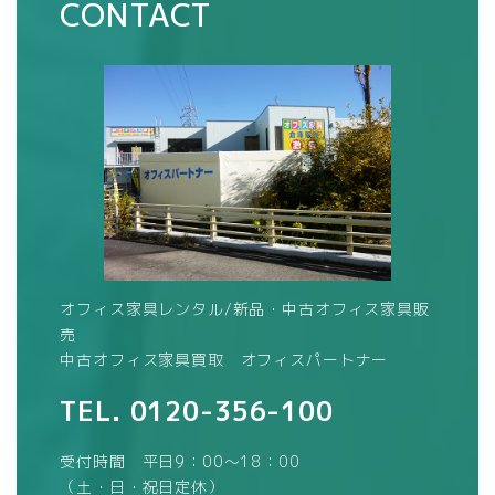
CONTACT
オフィス家具レンタル/新品・中古オフィス家具販
売
中古オフィス家具買取 オフィスパートナー
TEL.
0120-356-100
受付時間 平日9：00～18：00
（土・日・祝日定休）