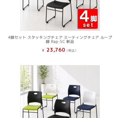
4脚セット スタッキングチェア ミーティングチェア ループ
脚 Rap-SC 新品
23,760
¥
(税込）