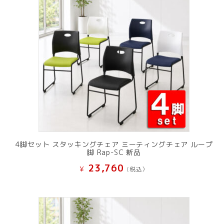
た。
す。
4脚セット スタッキングチェア ミーティングチェア ループ
脚 Rap-SC 新品
23,760
¥
(税込）