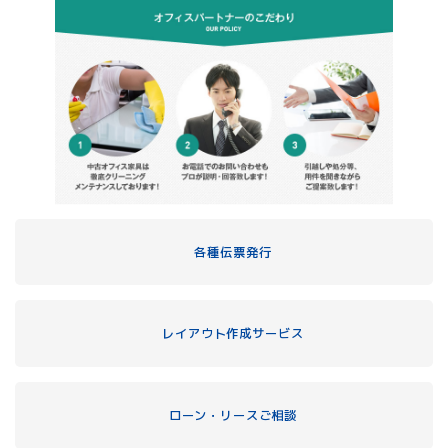
各種伝票発行
レイアウト作成サービス
ローン・リースご相談