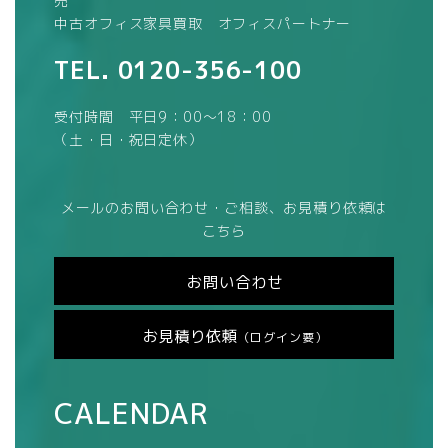
売
中古オフィス家具買取 オフィスパートナー
TEL.
0120-356-100
受付時間 平日9：00～18：00
（土・日・祝日定休）
メールのお問い合わせ・ご相談、お見積り依頼は
こちら
お問い合わせ
お見積り依頼
（ログイン要）
CALENDAR