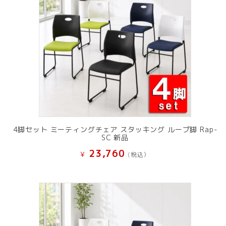
4脚セット ミーティングチェア スタッキング ループ脚 Rap-
SC 新品
23,760
¥
(税込）