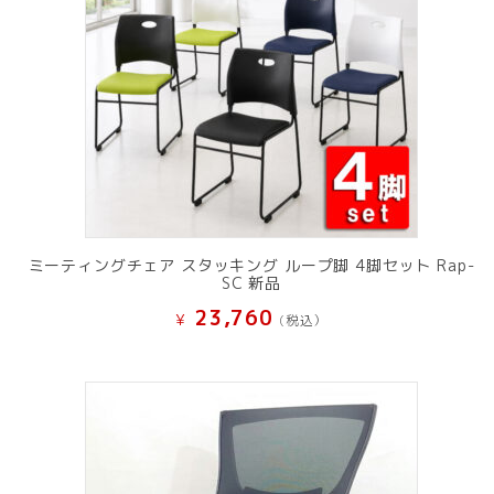
ミーティングチェア スタッキング ループ脚 4脚セット Rap-
SC 新品
23,760
¥
(税込）