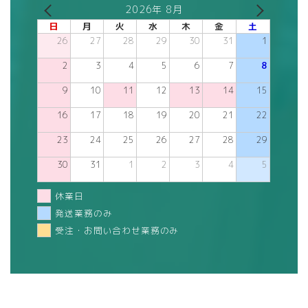
2026年 8月
日
月
火
水
木
金
土
26
27
28
29
30
31
1
2
3
4
5
6
7
8
9
10
11
12
13
14
15
16
17
18
19
20
21
22
23
24
25
26
27
28
29
30
31
1
2
3
4
5
休業日
発送業務のみ
受注・お問い合わせ業務のみ