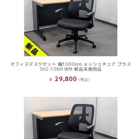
オフィスデスクセット 幅1000mm メッシュチェア プラス
SH2-106H WM 新品未使用品
29,800
¥
(税込）