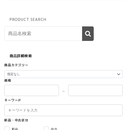
PRODUCT SEARCH
商品詳細検索
商品カテゴリー
価格
～
キーワード
新品・中古区分
新品
中古