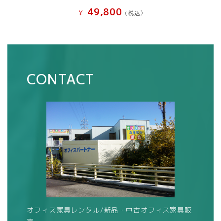
49,800
¥
(税込）
CONTACT
オフィス家具レンタル/新品・中古オフィス家具販