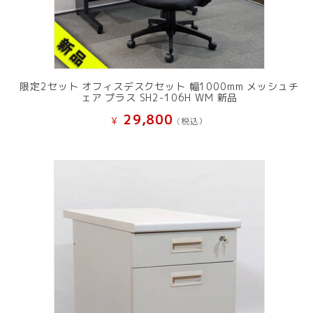
限定2セット オフィスデスクセット 幅1000mm メッシュチ
ェア プラス SH2-106H WM 新品
29,800
¥
(税込）