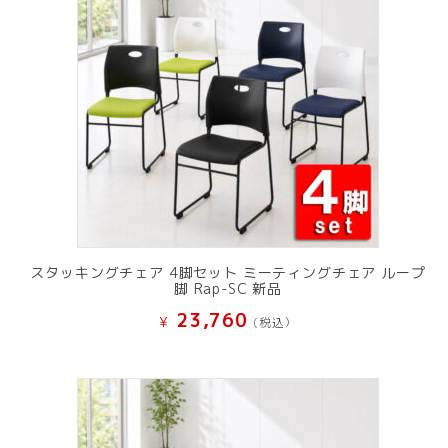
スタッキングチェア 4脚セット ミーティングチェア ループ
脚 Rap-SC 新品
23,760
¥
(税込）