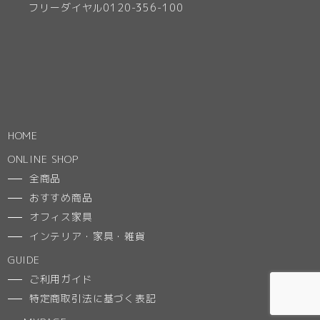
フリーダイヤル0120-356-100
HOME
ONLINE SHOP
全商品
おすすめ商品
オフィス家具
インテリア・家具・雑貨
GUIDE
ご利用ガイド
特定商取引法に基づく表記