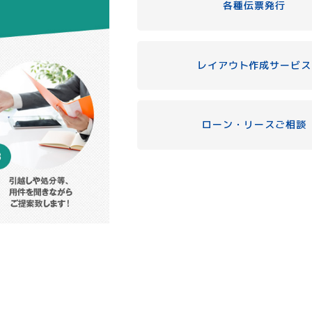
各種伝票発行
レイアウト作成サービス
ローン・リースご相談