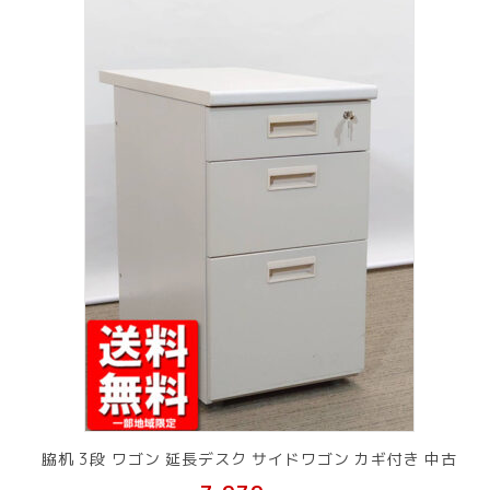
脇机 3段 ワゴン 延長デスク サイドワゴン カギ付き 中古