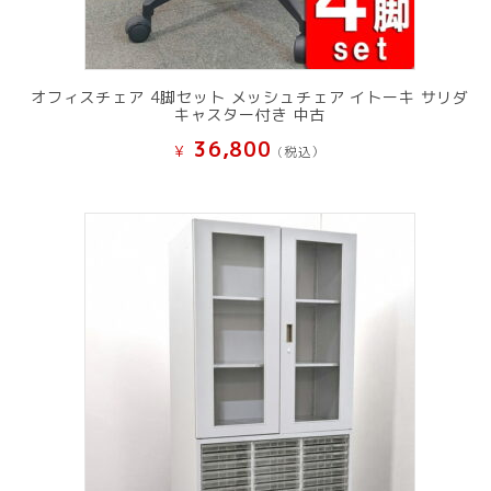
オフィスチェア 4脚セット メッシュチェア イトーキ サリダ
キャスター付き 中古
36,800
¥
(税込）