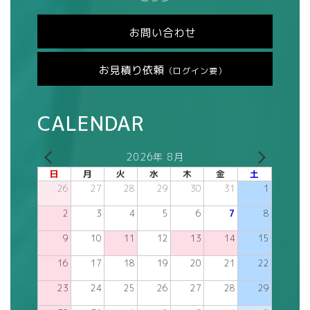
お問い合わせ
お見積り依頼
（ログイン要）
CALENDAR
2026年 8月
日
月
火
水
木
金
土
26
27
28
29
30
31
1
2
3
4
5
6
7
8
9
10
11
12
13
14
15
16
17
18
19
20
21
22
23
24
25
26
27
28
29