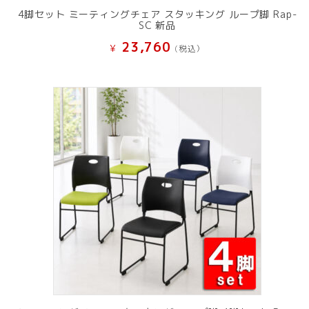
4脚セット ミーティングチェア スタッキング ループ脚 Rap-
SC 新品
23,760
¥
(税込）