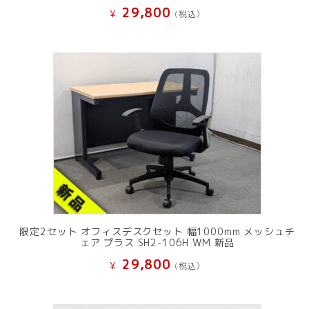
29,800
¥
(税込）
限定2セット オフィスデスクセット 幅1000mm メッシュチ
ェア プラス SH2-106H WM 新品
29,800
¥
(税込）