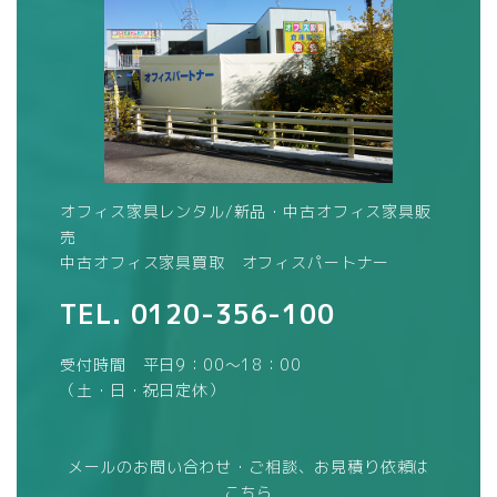
オフィス家具レンタル/新品・中古オフィス家具販
売
中古オフィス家具買取 オフィスパートナー
TEL.
0120-356-100
受付時間 平日9：00～18：00
（土・日・祝日定休）
メールのお問い合わせ・ご相談、お見積り依頼は
こちら