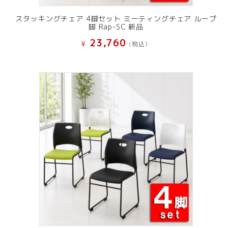
スタッキングチェア 4脚セット ミーティングチェア ループ
脚 Rap-SC 新品
23,760
¥
(税込）