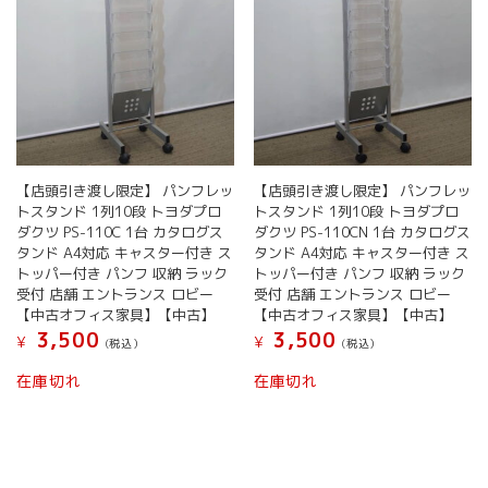
【店頭引き渡し限定】 パンフレッ
【店頭引き渡し限定】 パンフレッ
トスタンド 1列10段 トヨダプロ
トスタンド 1列10段 トヨダプロ
ダクツ PS-110C 1台 カタログス
ダクツ PS-110CN 1台 カタログス
タンド A4対応 キャスター付き ス
タンド A4対応 キャスター付き ス
トッパー付き パンフ 収納 ラック
トッパー付き パンフ 収納 ラック
受付 店舗 エントランス ロビー
受付 店舗 エントランス ロビー
【中古オフィス家具】【中古】
【中古オフィス家具】【中古】
3,500
3,500
¥
¥
(税込）
(税込）
在庫切れ
在庫切れ