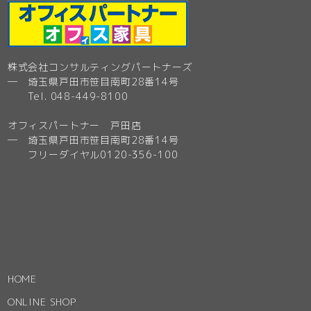
株式会社コンサルティングパートナーズ
─ 埼玉県戸田市笹目南町28番14号
Tel. 048-449-8100
オフィスパートナー 戸田店
─ 埼玉県戸田市笹目南町28番14号
フリーダイヤル0120-356-100
HOME
ONLINE SHOP