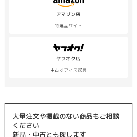
アマゾン店
特選品サイト
ヤフオク店
中古オフィス家具
大量注文や掲載のない商品もご相談
ください
新品・中古とも探します