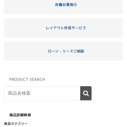
各種伝票発行
レイアウト作成サービス
ローン・リースご相談
PRODUCT SEARCH
商品詳細検索
商品カテゴリー