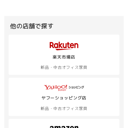
他の店舗で探す
楽天市場店
新品・中古
オフィス家具
ヤフーショッピング店
新品・中古
オフィス家具