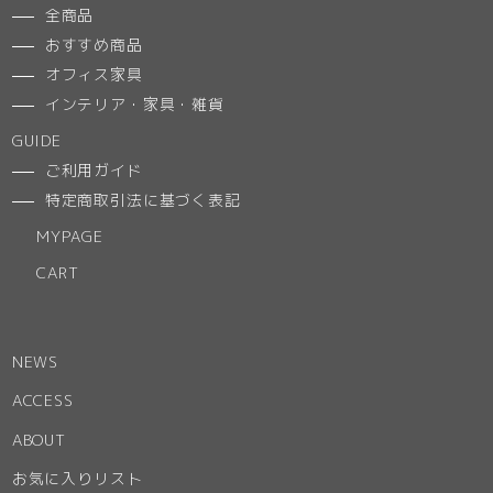
全商品
おすすめ商品
オフィス家具
インテリア・家具・雑貨
GUIDE
ご利用ガイド
特定商取引法に基づく表記
MYPAGE
CART
NEWS
ACCESS
ABOUT
お気に入りリスト