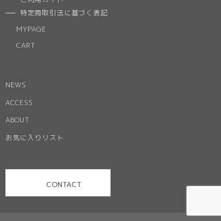
特定商取引法に基づく表記
MYPAGE
CART
NEWS
ACCESS
ABOUT
お気に入りリスト
CONTACT