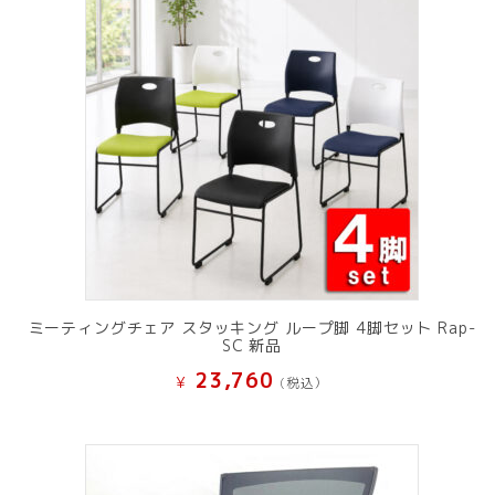
ミーティングチェア スタッキング ループ脚 4脚セット Rap-
SC 新品
23,760
¥
(税込）