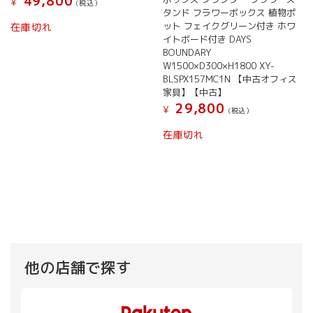
49,800
¥
(税込）
タンド フラワーボックス 植物ポ
ット フェイクグリーン付き ホワ
在庫切れ
イトボード付き DAYS
BOUNDARY
W1500×D300×H1800 XY-
BLSPX157MC1N 【中古オフィス
家具】【中古】
29,800
¥
(税込）
在庫切れ
他の店舗で探す