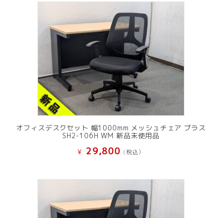
オフィスデスクセット 幅1000mm メッシュチェア プラス
SH2-106H WM 新品未使用品
29,800
¥
(税込）