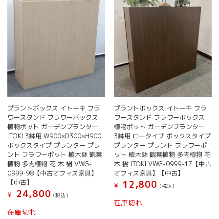
プラントボックス イトーキ フラ
プラントボックス イトーキ フラ
ワースタンド フラワーボックス
ワースタンド フラワーボックス
植物ポット ガーデンプランター
植物ポット ガーデンプランター
ITOKI 3鉢用 W900×D300×H900
3鉢用 ロータイプ ボックスタイプ
ボックスタイプ プランター プラ
プランター プラント フラワーポ
ント フラワーポット 植木鉢 観葉
ット 植木鉢 観葉植物 多肉植物 花
植物 多肉植物 花 木 樹 VWG-
木 樹 ITOKI VWG-0999-17【中古
0999-98【中古オフィス家具】
オフィス家具】【中古】
【中古】
12,800
¥
(税込）
24,800
¥
(税込）
在庫切れ
在庫切れ