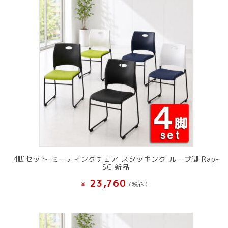
4脚セット ミーティングチェア スタッキング ループ脚 Rap-
SC 新品
23,760
¥
(税込）