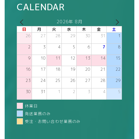
CALENDAR
2026年 8月
日
月
火
水
木
金
土
26
27
28
29
30
31
1
2
3
4
5
6
7
8
9
10
11
12
13
14
15
16
17
18
19
20
21
22
23
24
25
26
27
28
29
30
31
1
2
3
4
5
休業日
発送業務のみ
受注・お問い合わせ業務のみ