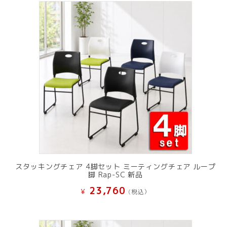
スタッキングチェア 4脚セット ミーティングチェア ループ
脚 Rap-SC 新品
23,760
¥
(税込）