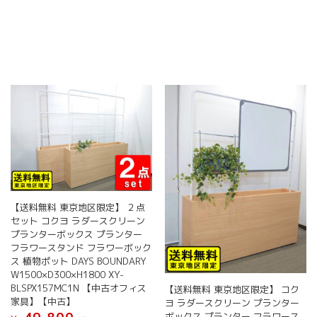
【送料無料 東京地区限定】 ２点
セット コクヨ ラダースクリーン
プランターボックス プランター
フラワースタンド フラワーボック
ス 植物ポット DAYS BOUNDARY
W1500×D300×H1800 XY-
BLSPX157MC1N 【中古オフィス
【送料無料 東京地区限定】 コク
家具】【中古】
ヨ ラダースクリーン プランター
ボックス プランター フラワース