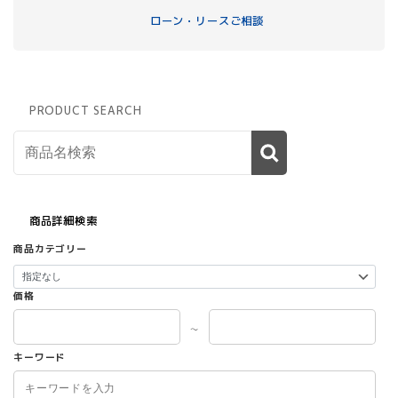
ローン・リースご相談
PRODUCT SEARCH
商品詳細検索
商品カテゴリー
価格
～
キーワード