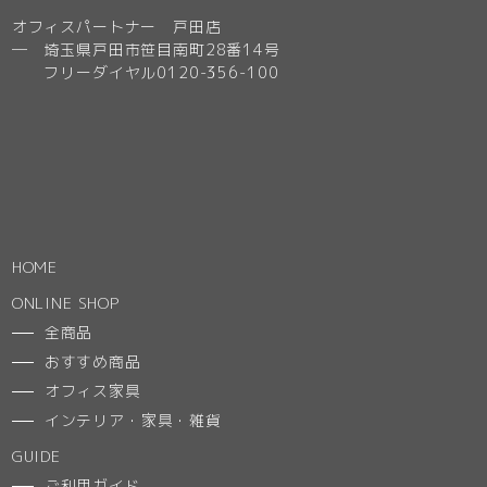
オフィスパートナー 戸田店
─ 埼玉県戸田市笹目南町28番14号
フリーダイヤル0120-356-100
HOME
ONLINE SHOP
全商品
おすすめ商品
オフィス家具
インテリア・家具・雑貨
GUIDE
ご利用ガイド