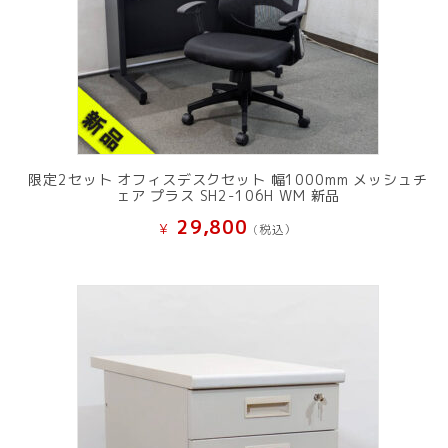
限定2セット オフィスデスクセット 幅1000mm メッシュチ
ェア プラス SH2-106H WM 新品
29,800
¥
(税込）