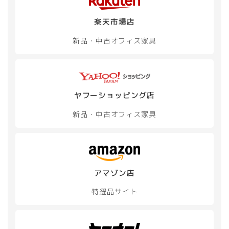
楽天市場店
新品・中古
オフィス家具
ヤフーショッピング店
新品・中古
オフィス家具
アマゾン店
特選品サイト