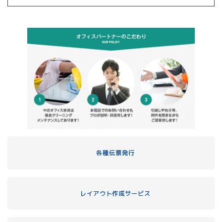
各種伝票発行
レイアウト作成サービス