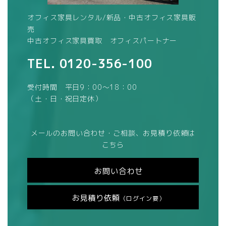
オフィス家具レンタル/新品・中古オフィス家具販
売
中古オフィス家具買取 オフィスパートナー
TEL.
0120-356-100
受付時間 平日9：00～18：00
（土・日・祝日定休）
メールのお問い合わせ・ご相談、お見積り依頼は
こちら
お問い合わせ
お見積り依頼
（ログイン要）