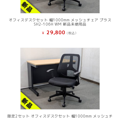
オフィスデスクセット 幅1000mm メッシュチェア プラス
SH2-106H WM 新品未使用品
29,800
¥
(税込）
限定2セット オフィスデスクセット 幅1000mm メッシュチ