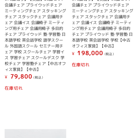
会議チェア プライウッドチェア
会議チェア プライウッドチェア
ミーティングチェア スタッキング
ミーティングチェア スタッキング
チェア スタックチェア 会議用チ
チェア スタックチェア 会議用チ
ェア 会議イス 会議椅子 ミーティ
ェア 会議イス 会議椅子 ミーティ
ング用チェア 会議用椅子 多目的
ング用チェア 会議用椅子 多目的
チェア プライウッド 塾 学習塾 日
チェア プライウッド 塾 学習塾 日
本語学校 英会話学校 語学スクー
本語学校 英会話学校 学校【中古
ル 外国語スクール セミナー用チ
オフィス家具】【中古】
ェア 学校 スクールチェア 学習イ
198,000
¥
(税込）
ス 学習チェア スクールデスク 学
校チェア 学習塾チェア【中古オフ
在庫切れ
ィス家具】【中古】
79,800
¥
(税込）
在庫切れ