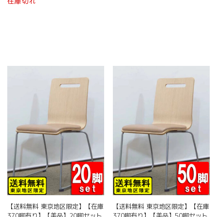
在庫切れ
【送料無料 東京地区限定】【在庫
【送料無料 東京地区限定】【在庫
370脚有り】【美品】20脚セット
370脚有り】【美品】50脚セット