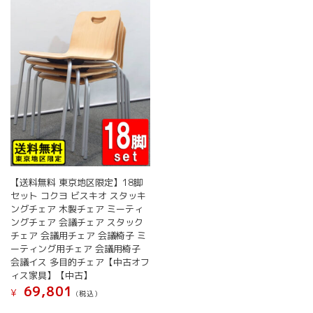
【送料無料 東京地区限定】18脚
セット コクヨ ビスキオ スタッキ
ングチェア 木製チェア ミーティ
ングチェア 会議チェア スタック
チェア 会議用チェア 会議椅子 ミ
ーティング用チェア 会議用椅子
会議イス 多目的チェア【中古オフ
ィス家具】【中古】
69,801
¥
(税込）