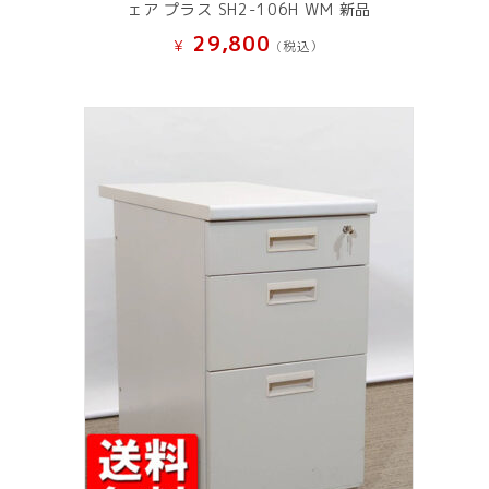
ェア プラス SH2-106H WM 新品
29,800
¥
(税込）