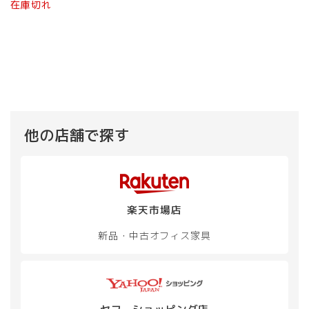
在庫切れ
他の店舗で探す
楽天市場店
新品・中古
オフィス家具