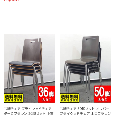
会議チェア プライウッドチェア
会議チェア 50脚セット オリバー
ダークブラウン 36脚セット 中古
プライウッドチェア 木目ブラウン