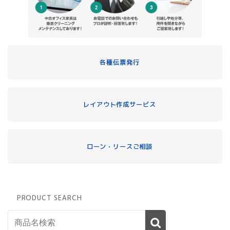
各種伝票発行
レイアウト作成サービス
ローン・リースご相談
PRODUCT SEARCH