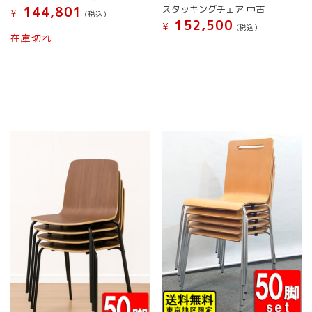
スタッキングチェア 中古
144,801
¥
(税込）
152,500
¥
(税込）
在庫切れ