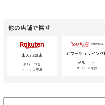
他の店舗で探す
ヤフーショッピング
楽天市場店
新品・中古
新品・中古
オフィス家具
オフィス家具