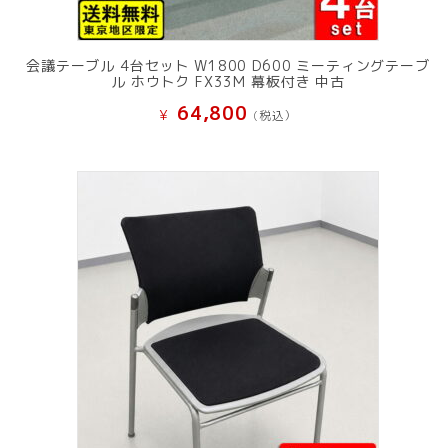
会議テーブル 4台セット W1800 D600 ミーティングテーブ
ル ホウトク FX33M 幕板付き 中古
64,800
¥
(税込）