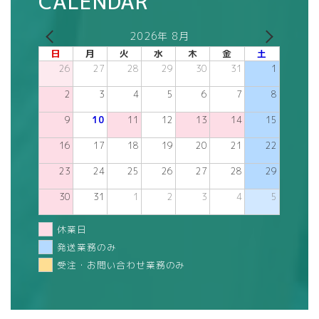
CALENDAR
2026年 8月
日
月
火
水
木
金
土
26
27
28
29
30
31
1
2
3
4
5
6
7
8
9
10
11
12
13
14
15
16
17
18
19
20
21
22
23
24
25
26
27
28
29
30
31
1
2
3
4
5
休業日
発送業務のみ
受注・お問い合わせ業務のみ