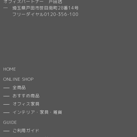
オフィスパートナー 戸田店
─ 埼玉県戸田市笹目南町28番14号
フリーダイヤル0120-356-100
HOME
ONLINE SHOP
全商品
おすすめ商品
オフィス家具
インテリア・家具・雑貨
GUIDE
ご利用ガイド