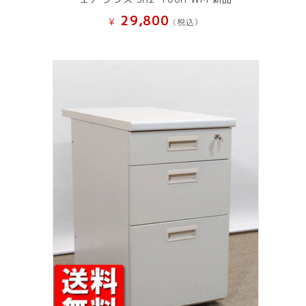
29,800
¥
(税込）