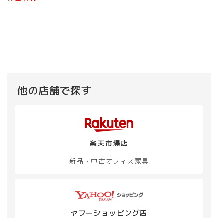
他の店舗で探す
楽天市場店
新品・中古
オフィス家具
ヤフーショッピング店