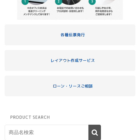
各種伝票発行
レイアウト作成サービス
ローン・リースご相談
PRODUCT SEARCH