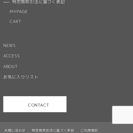
特定商取引法に基づく表記
MYPAGE
CART
NEWS
ACCESS
ABOUT
お気に入りリスト
CONTACT
お問い合わせ
特定商取引法に基づく表記
ご利用規約