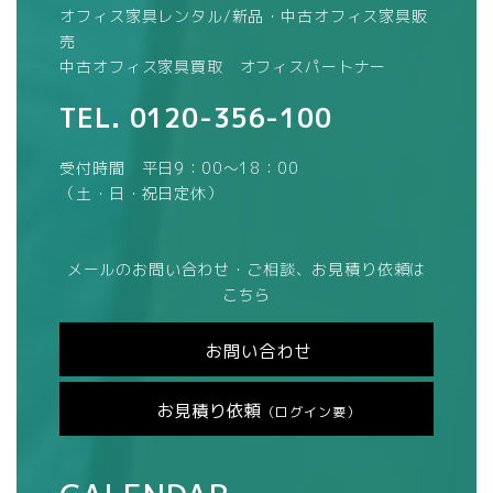
オフィス家具レンタル/新品・中古オフィス家具販
売
中古オフィス家具買取 オフィスパートナー
TEL.
0120-356-100
受付時間 平日9：00～18：00
（土・日・祝日定休）
メールのお問い合わせ・ご相談、お見積り依頼は
こちら
お問い合わせ
お見積り依頼
（ログイン要）