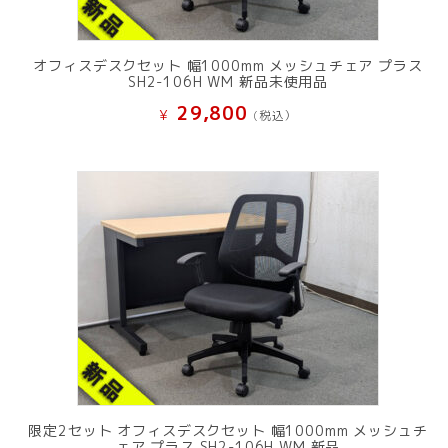
オフィスデスクセット 幅1000mm メッシュチェア プラス
SH2-106H WM 新品未使用品
29,800
¥
(税込）
限定2セット オフィスデスクセット 幅1000mm メッシュチ
ェア プラス SH2-106H WM 新品