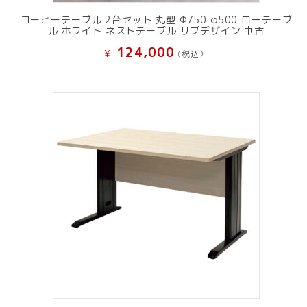
コーヒーテーブル 2台セット 丸型 Φ750 φ500 ローテーブ
ル ホワイト ネストテーブル リブデザイン 中古
124,000
¥
(税込）