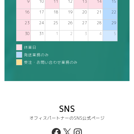
9
10
11
12
13
14
15
16
17
18
19
20
21
22
23
24
25
26
27
28
29
30
31
1
2
3
4
5
休業日
発送業務のみ
受注・お問い合わせ業務のみ
SNS
オフィスパートナーのSNS公式ページ
Facebook
X
Instagram