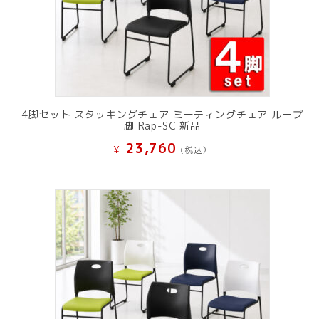
4脚セット スタッキングチェア ミーティングチェア ループ
脚 Rap-SC 新品
23,760
¥
(税込）