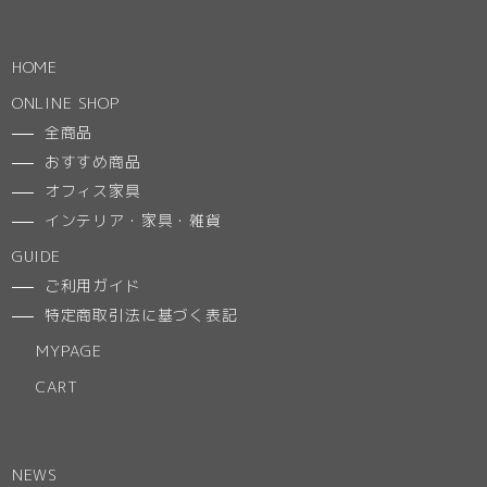
HOME
ONLINE SHOP
全商品
おすすめ商品
オフィス家具
インテリア・家具・雑貨
GUIDE
ご利用ガイド
特定商取引法に基づく表記
MYPAGE
CART
NEWS