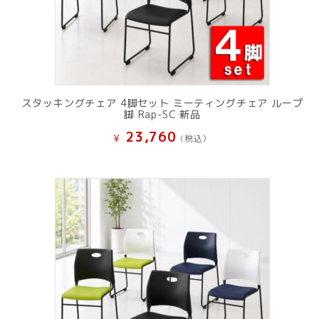
スタッキングチェア 4脚セット ミーティングチェア ループ
脚 Rap-SC 新品
23,760
¥
(税込）