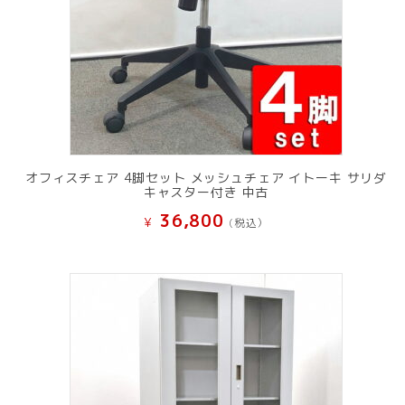
オフィスチェア 4脚セット メッシュチェア イトーキ サリダ
キャスター付き 中古
36,800
¥
(税込）