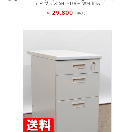
ェア プラス SH2-106H WM 新品
29,800
¥
(税込）