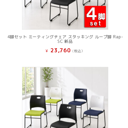
4脚セット ミーティングチェア スタッキング ループ脚 Rap-
SC 新品
23,760
¥
(税込）