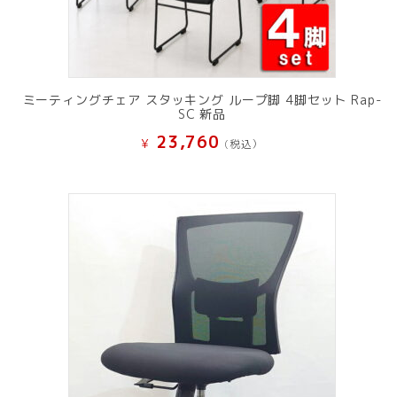
ミーティングチェア スタッキング ループ脚 4脚セット Rap-
SC 新品
23,760
¥
(税込）