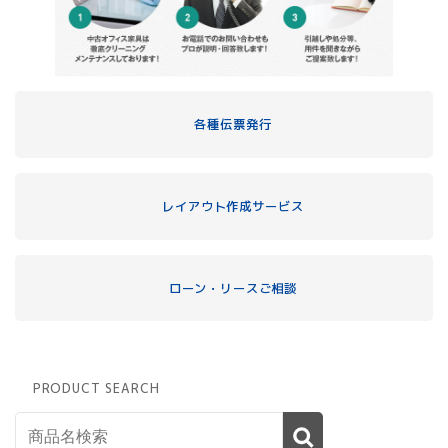
各種伝票発行
レイアウト作成サービス
ローン・リースご相談
PRODUCT SEARCH