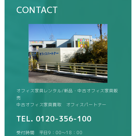
CONTACT
オフィス家具レンタル/新品・中古オフィス家具販
売
中古オフィス家具買取 オフィスパートナー
TEL.
0120-356-100
受付時間 平日9：00～18：00