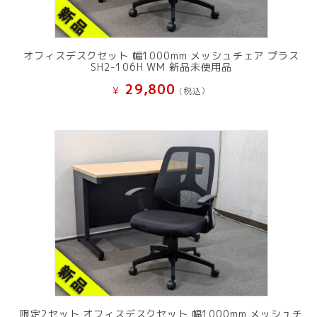
オフィスデスクセット 幅1000mm メッシュチェア プラス
SH2-106H WM 新品未使用品
29,800
¥
(税込）
限定2セット オフィスデスクセット 幅1000mm メッシュチ