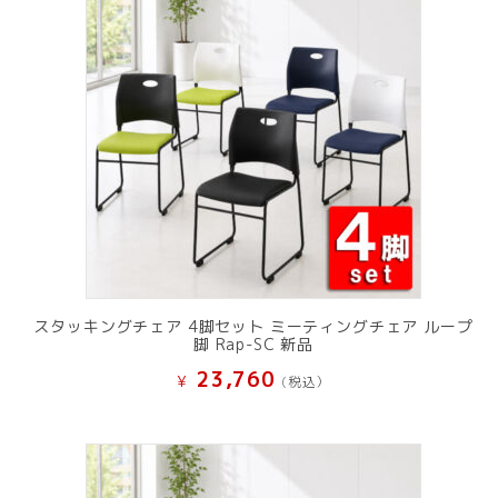
スタッキングチェア 4脚セット ミーティングチェア ループ
脚 Rap-SC 新品
23,760
¥
(税込）