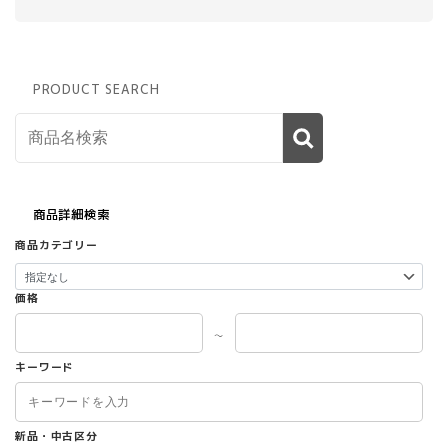
PRODUCT SEARCH
商品詳細検索
商品カテゴリー
価格
～
キーワード
新品・中古区分