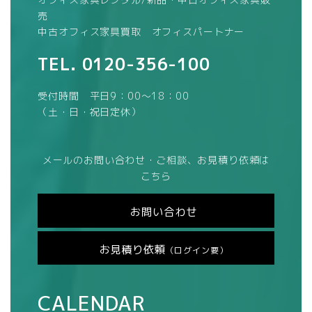
売
中古オフィス家具買取 オフィスパートナー
TEL.
0120-356-100
受付時間 平日9：00～18：00
（土・日・祝日定休）
メールのお問い合わせ・ご相談、お見積り依頼は
こちら
お問い合わせ
お見積り依頼
（ログイン要）
CALENDAR