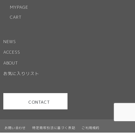
MYPAGE
CART
NEWS
ACCESS
ABOUT
お気に入りリスト
CONTACT
お問い合わせ
特定商取引法に基づく表記
ご利用規約