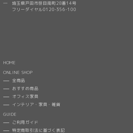
─ 埼玉県戸田市笹目南町28番14号
フリーダイヤル0120-356-100
HOME
ONLINE SHOP
全商品
おすすめ商品
オフィス家具
インテリア・家具・雑貨
GUIDE
ご利用ガイド
特定商取引法に基づく表記