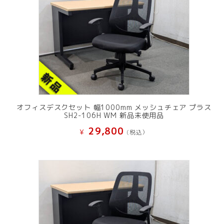
オフィスデスクセット 幅1000mm メッシュチェア プラス
SH2-106H WM 新品未使用品
29,800
¥
(税込）