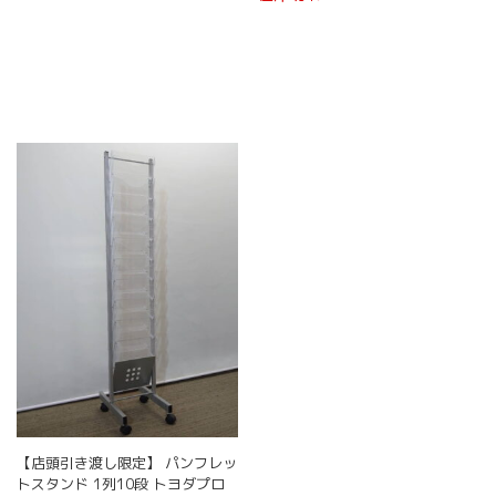
【店頭引き渡し限定】 パンフレッ
トスタンド 1列10段 トヨダプロ