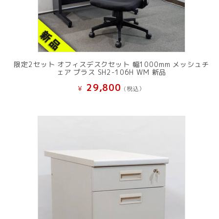
限定2セット オフィスデスクセット 幅1000mm メッシュチ
ェア プラス SH2-106H WM 新品
29,800
¥
(税込）