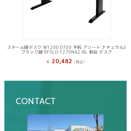
スチール脚デスク W1200 D700 平机 アソート ナチュラル2
ブラック脚 RFSLD-1270NA2-BL 新品 デスク
20,482
¥
(税込）
CONTACT