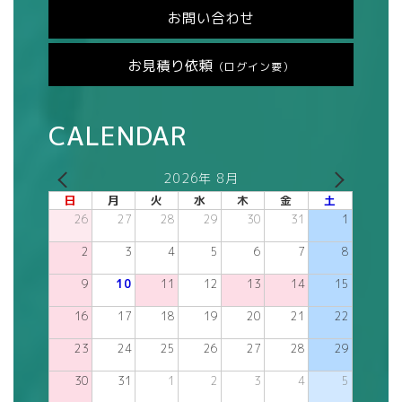
お問い合わせ
お見積り依頼
（ログイン要）
CALENDAR
2026年 8月
日
月
火
水
木
金
土
26
27
28
29
30
31
1
2
3
4
5
6
7
8
9
10
11
12
13
14
15
16
17
18
19
20
21
22
23
24
25
26
27
28
29
30
31
1
2
3
4
5