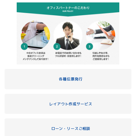
各種伝票発行
レイアウト作成サービス
ローン・リースご相談