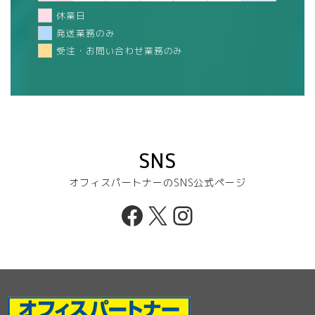
休業日
発送業務のみ
受注・お問い合わせ業務のみ
SNS
オフィスパートナーのSNS公式ページ
Facebook
X
Instagram