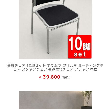
会議チェア 10脚セット オカムラ フォルマ ミーティングチ
ェア スタックチェア 積み重ねチェア ブラック 中古
39,800
¥
(税込）