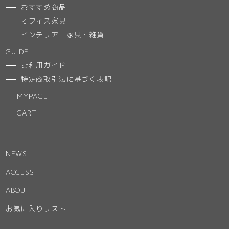
おすすめ商品
オフィス家具
インテリア・家具・雑貨
GUIDE
ご利用ガイド
特定商取引法に基づく表記
MYPAGE
CART
NEWS
ACCESS
ABOUT
お気に入りリスト