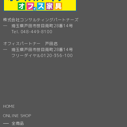
株式会社コンサルティングパートナーズ
─ 埼玉県戸田市笹目南町28番14号
Tel. 048-449-8100
オフィスパートナー 戸田店
─ 埼玉県戸田市笹目南町28番14号
フリーダイヤル0120-356-100
HOME
ONLINE SHOP
全商品