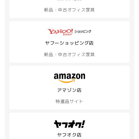
新品・中古
オフィス家具
ヤフーショッピング店
新品・中古
オフィス家具
アマゾン店
特選品サイト
ヤフオク店