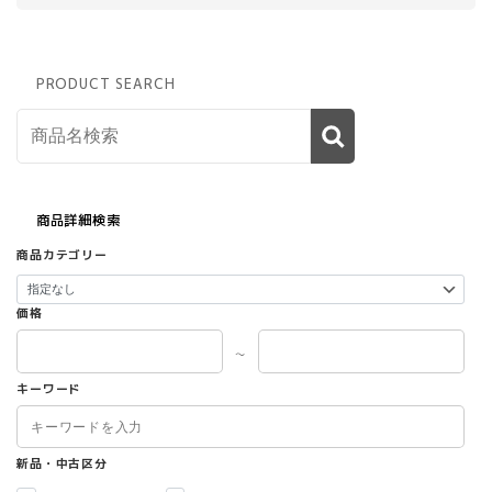
PRODUCT SEARCH
商品詳細検索
商品カテゴリー
価格
～
キーワード
新品・中古区分