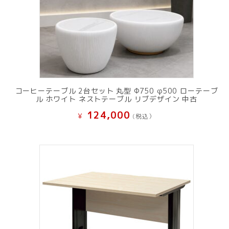
コーヒーテーブル 2台セット 丸型 Φ750 φ500 ローテーブ
ル ホワイト ネストテーブル リブデザイン 中古
124,000
¥
(税込）