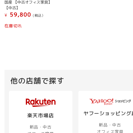
国産 【中古オフィス家具】
【中古】
59,800
¥
(税込）
在庫切れ
他の店舗で探す
ヤフーショッピング
楽天市場店
新品・中古
新品・中古
オフィス家具