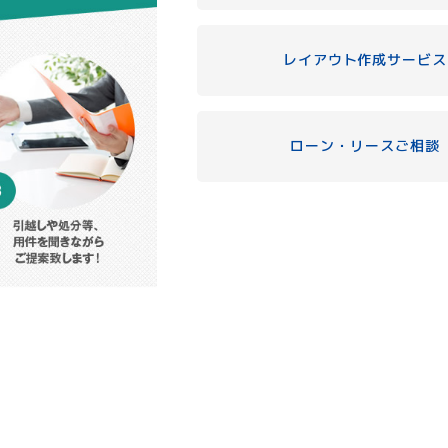
レイアウト作成サービス
ローン・リースご相談