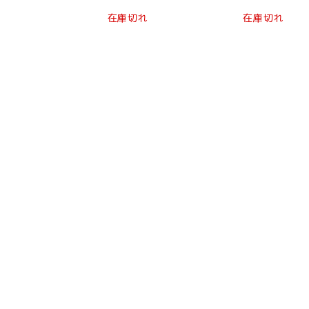
在庫切れ
在庫切れ