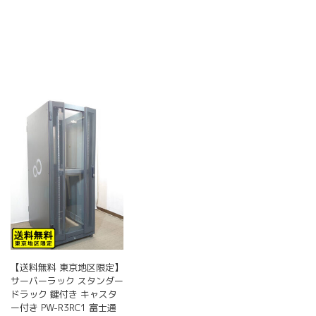
【送料無料 東京地区限定】
サーバーラック スタンダー
ドラック 鍵付き キャスタ
ー付き PW-R3RC1 富士通