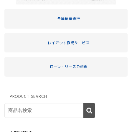
各種伝票発行
レイアウト作成サービス
ローン・リースご相談
PRODUCT SEARCH