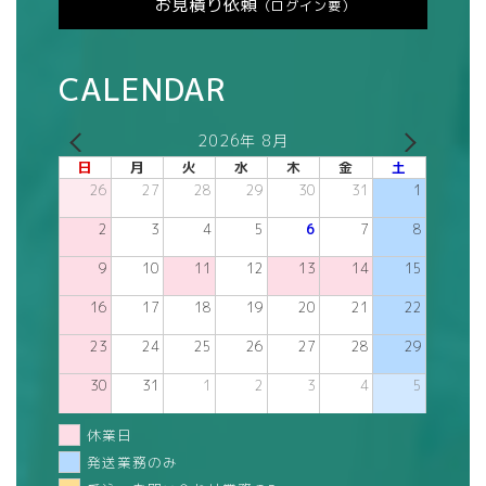
お見積り依頼
（ログイン要）
CALENDAR
2026年 8月
日
月
火
水
木
金
土
26
27
28
29
30
31
1
2
3
4
5
6
7
8
9
10
11
12
13
14
15
16
17
18
19
20
21
22
23
24
25
26
27
28
29
30
31
1
2
3
4
5
休業日
発送業務のみ