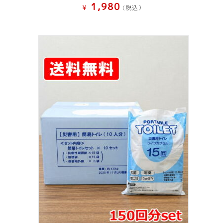
1,980
¥
(税込）