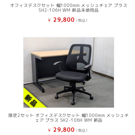
オフィスデスクセット 幅1000mm メッシュチェア プラス
SH2-106H WM 新品未使用品
29,800
¥
(税込）
限定2セット オフィスデスクセット 幅1000mm メッシュチ
ェア プラス SH2-106H WM 新品
29,800
¥
(税込）