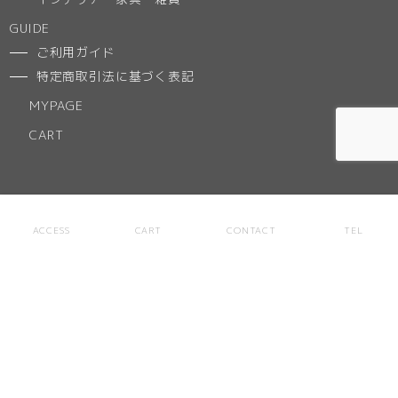
GUIDE
ご利用ガイド
特定商取引法に基づく表記
MYPAGE
CART
NEWS
ACCESS
CART
CONTACT
TEL
ACCESS
ABOUT
お気に入りリスト
CONTACT