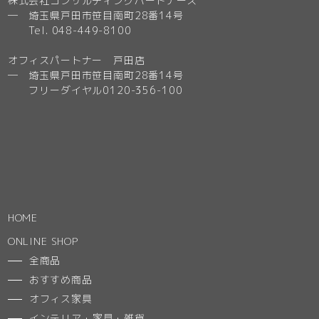
株式会社コンサルティングパートナーズ
─ 埼玉県戸田市笹目南町28番14号
Tel. 048-449-8100
オフィスパートナー 戸田店
─ 埼玉県戸田市笹目南町28番14号
フリーダイヤル0120-356-100
HOME
ONLINE SHOP
全商品
おすすめ商品
オフィス家具
インテリア・家具・雑貨