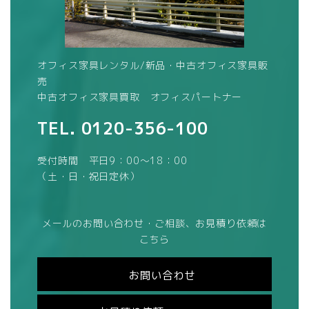
オフィス家具レンタル/新品・中古オフィス家具販
売
中古オフィス家具買取 オフィスパートナー
TEL.
0120-356-100
受付時間 平日9：00～18：00
（土・日・祝日定休）
メールのお問い合わせ・ご相談、お見積り依頼は
こちら
お問い合わせ