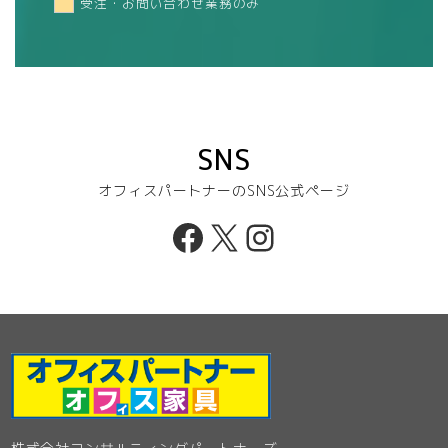
受注・お問い合わせ業務のみ
SNS
オフィスパートナーのSNS公式ページ
Facebook
X
Instagram