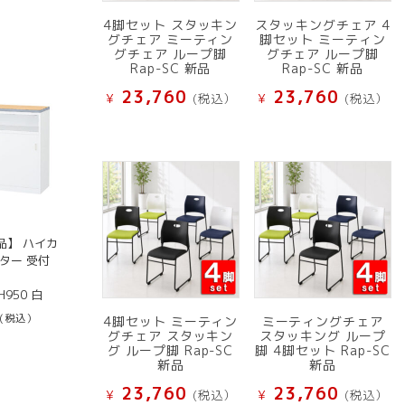
4脚セット スタッキン
スタッキングチェア 4
グチェア ミーティン
脚セット ミーティン
グチェア ループ脚
グチェア ループ脚
Rap-SC 新品
Rap-SC 新品
23,760
23,760
¥
(税込）
¥
(税込）
品】 ハイカ
ター 受付
H950 白
(税込）
4脚セット ミーティン
ミーティングチェア
グチェア スタッキン
スタッキング ループ
グ ループ脚 Rap-SC
脚 4脚セット Rap-SC
新品
新品
23,760
23,760
¥
(税込）
¥
(税込）