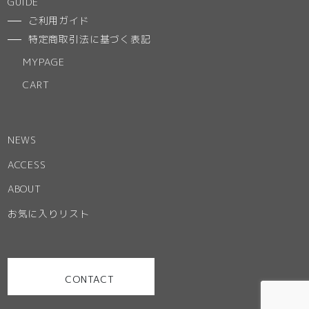
GUIDE
ご利用ガイド
特定商取引法に基づく表記
MYPAGE
CART
NEWS
ACCESS
ABOUT
お気に入りリスト
CONTACT