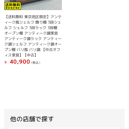
【送料無料 東京地区限定】アンテ
ィーク風シェルフ 飾り棚 3段シェ
ルフ シェルフ 3段ラック 3段棚
オープン棚 アンティーク調家具
アンティーク調ラック アンティー
ク調シェルフ アンティーク調オー
プン棚 バリ風 バリ調 【中古オフ
ィス家具】【中古】
40,900
¥
(税込）
他の店舗で探す