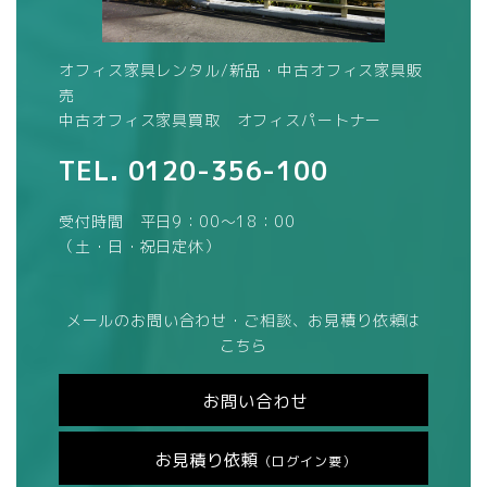
オフィス家具レンタル/新品・中古オフィス家具販
売
中古オフィス家具買取 オフィスパートナー
TEL.
0120-356-100
受付時間 平日9：00～18：00
（土・日・祝日定休）
メールのお問い合わせ・ご相談、お見積り依頼は
こちら
お問い合わせ
お見積り依頼
（ログイン要）