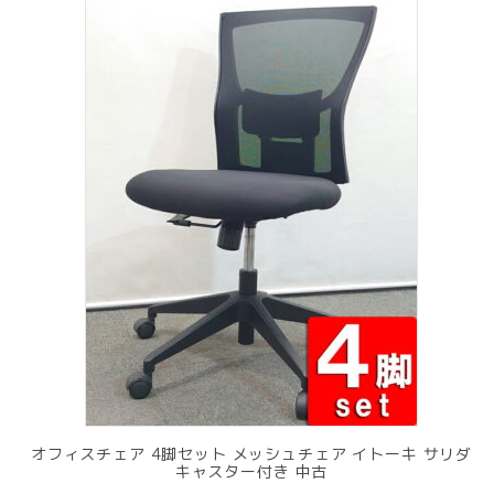
オフィスチェア 4脚セット メッシュチェア イトーキ サリダ
キャスター付き 中古