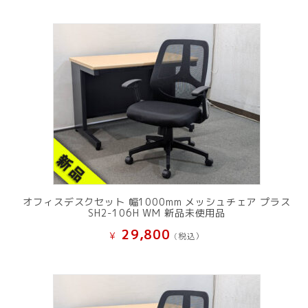
オフィスデスクセット 幅1000mm メッシュチェア プラス
SH2-106H WM 新品未使用品
29,800
¥
(税込）