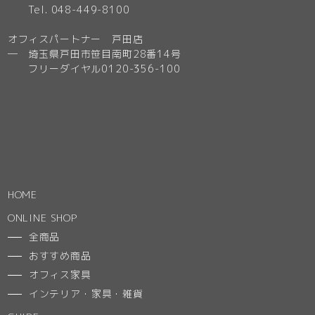
Tel. 048-449-8100
オフィスパートナー 戸田店
─ 埼玉県戸田市笹目南町28番14号
フリーダイヤル0120-356-100
HOME
ONLINE SHOP
全商品
おすすめ商品
オフィス家具
インテリア・家具・雑貨