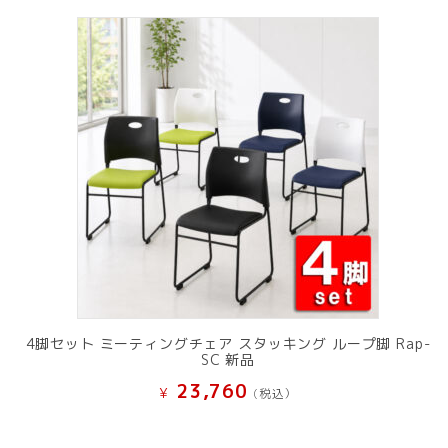
4脚セット ミーティングチェア スタッキング ループ脚 Rap-
SC 新品
23,760
¥
(税込）