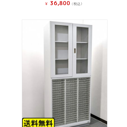
36,800
¥
(税込）