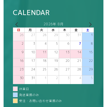
CALENDAR
2026年 8月
日
月
火
水
木
金
土
26
27
28
29
30
31
1
2
3
4
5
6
7
8
9
10
11
12
13
14
15
16
17
18
19
20
21
22
23
24
25
26
27
28
29
30
31
1
2
3
4
5
休業日
発送業務のみ
受注・お問い合わせ業務のみ