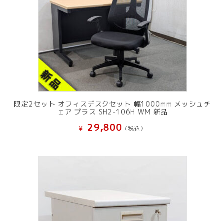
限定2セット オフィスデスクセット 幅1000mm メッシュチ
ェア プラス SH2-106H WM 新品
29,800
¥
(税込）