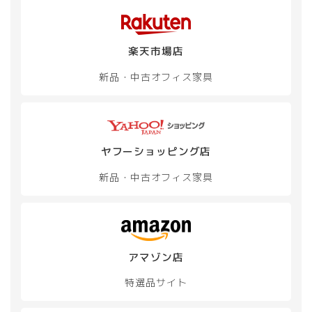
楽天市場店
新品・中古
オフィス家具
ヤフーショッピング店
新品・中古
オフィス家具
アマゾン店
特選品サイト