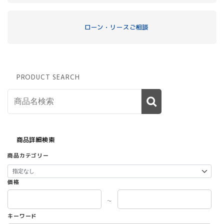
ローン・リースご相談
PRODUCT SEARCH
商品詳細検索
商品カテゴリー
価格
～
キーワード