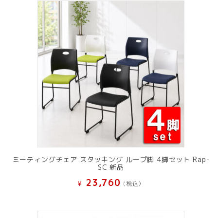
ミーティングチェア スタッキング ループ脚 4脚セット Rap-
SC 新品
23,760
¥
(税込）