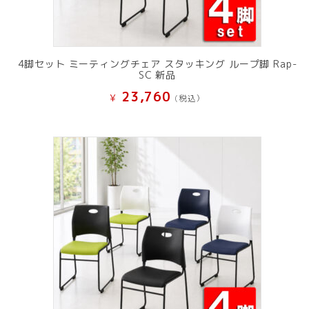
4脚セット ミーティングチェア スタッキング ループ脚 Rap-
SC 新品
23,760
¥
(税込）