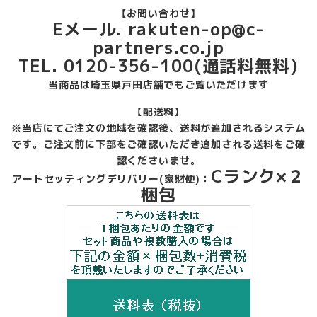
【お問い合わせ】
Eメール. rakuten-op@c-
partners.co.jp
TEL. 0120-356-100(通話料無料)
当商品は埼玉県戸田店舗でもご覧いただけます
【配送料】
※当店にてご注文の地域を確認後、送料が追加されるシステム
です。ご注文前に下部をご確認いただき追加される送料をご確
認くださいませ。
Cランク×２
アートセッティングデリバリー(家財便)：
梱包