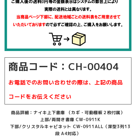
商品コード：CH-00404
お電話でのお問い合わせの際は、上記の商品
コードをお伝えください
商品詳細：ナイキ上下書庫 （カギ・可動棚板２枚付属）
上部/両開き書庫 CW-0911K
下部/クリスタルキャビネット CW-0911ALL（深型3列13
段 A4対応）