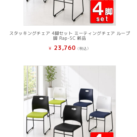
スタッキングチェア 4脚セット ミーティングチェア ループ
脚 Rap-SC 新品
23,760
¥
(税込）