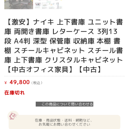
【激安】ナイキ 上下書庫 ユニット書
庫 両開き書庫 レターケース 3列13
段 A4判 深型 保管庫 収納庫 本棚 書
棚 スチールキャビネット スチール書
庫 上下書庫 クリスタルキャビネット
【中古オフィス家具】【中古】
49,800
¥
(税込）
在庫切れ
この商品について問い合わせる
在庫・商品状態・送料・納期など、
お気軽にお問い合わせください