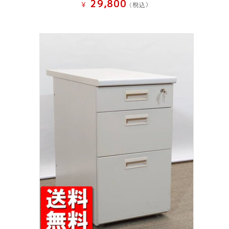
29,800
¥
(税込）