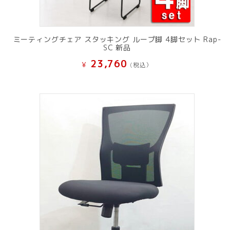
ミーティングチェア スタッキング ループ脚 4脚セット Rap-
SC 新品
23,760
¥
(税込）