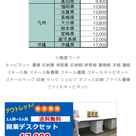
☆関連ワード
キャビネット 書庫 収納庫 保管庫 収納棚 保管棚 書類棚 本棚 書棚
スチール製 スチール製書庫 スチール書庫 スチールキャビネット
スチールラック 収納 ラック シェルフ オフィス収納 ファイル書庫
ファイルキャビネット