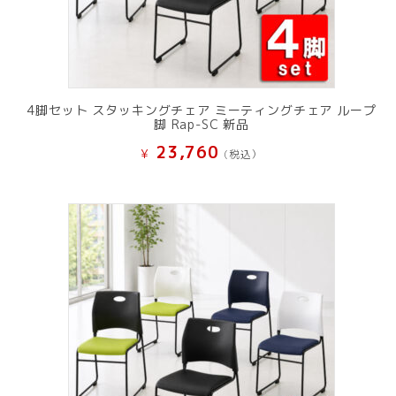
4脚セット スタッキングチェア ミーティングチェア ループ
脚 Rap-SC 新品
23,760
¥
(税込）