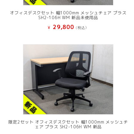
オフィスデスクセット 幅1000mm メッシュチェア プラス
SH2-106H WM 新品未使用品
29,800
¥
(税込）
限定2セット オフィスデスクセット 幅1000mm メッシュチ
ェア プラス SH2-106H WM 新品