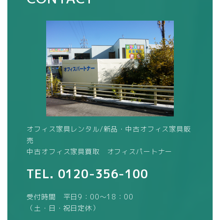
オフィス家具レンタル/新品・中古オフィス家具販
売
中古オフィス家具買取 オフィスパートナー
TEL.
0120-356-100
受付時間 平日9：00～18：00
（土・日・祝日定休）