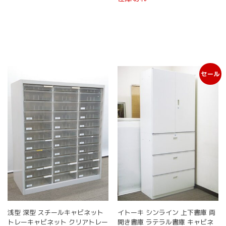
セール
浅型 深型 スチールキャビネット
イトーキ シンライン 上下書庫 両
トレーキャビネット クリアトレー
開き書庫 ラテラル書庫 キャビネ