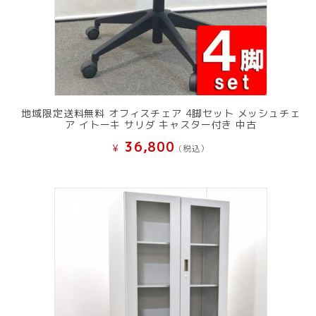
地域限定送料無料 オフィスチェア 4脚セット メッシュチェ
ア イトーキ サリダ キャスター付き 中古
36,800
¥
(税込）